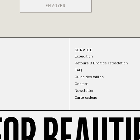
ENVOYER
SERVICE
Expédition
Retours & Droit de rétractation
FAQ
Guide des tailles
Contact
Newsletter
Carte cadeau