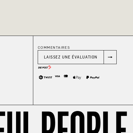
COMMENTAIRES
LAISSEZ UNE ÉVALUATION