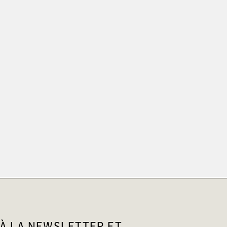
À LA NEWSLETTER ET