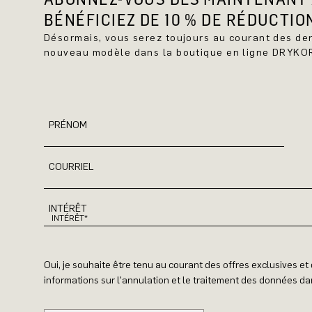
BÉNÉFICIEZ DE 10 % DE RÉDUCTIO
Désormais, vous serez toujours au courant des d
nouveau modèle dans la boutique en ligne DRYKO
PRÉNOM
COURRIEL
INTÉRÊT
Oui, je souhaite être tenu au courant des offres exclusives e
informations sur l'annulation et le traitement des données dan