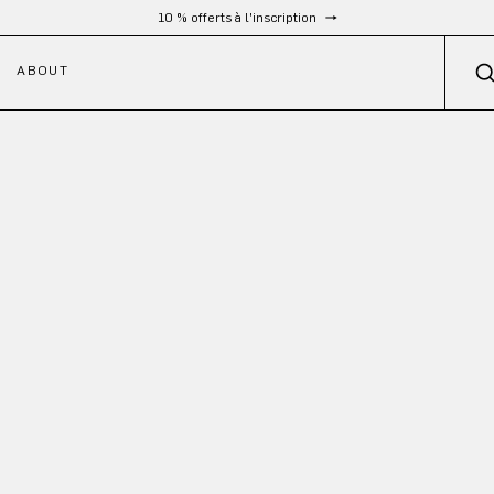
10 % offerts à l'inscription
ABOUT