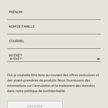
PRÉNOM
NOM DE FAMILLE
COURRIEL
INTÉRÊT
Oui, je souhaite être tenu au courant des offres exclusives et
des avant-premières de produits. Nous fournissons des
informations sur l'annulation et le traitement des données
dans notre politique de confidentialité.
ENVOYER