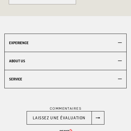
EXPERIENCE
ABOUT US
SERVICE
COMMENTAIRES
LAISSEZ UNE ÉVALUATION