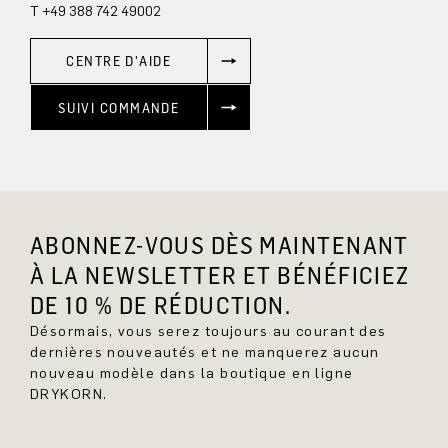
T +49 388 742 49002
CENTRE D'AIDE
SUIVI COMMANDE
ABONNEZ-VOUS DÈS MAINTENANT
À LA NEWSLETTER ET BÉNÉFICIEZ
DE 10 % DE RÉDUCTION.
Désormais, vous serez toujours au courant des
dernières nouveautés et ne manquerez aucun
nouveau modèle dans la boutique en ligne
DRYKORN.