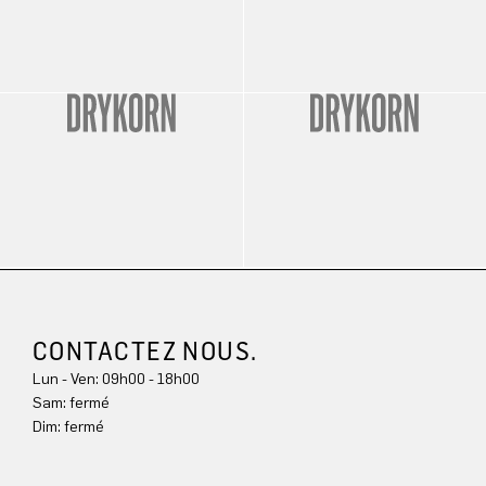
CONTACTEZ NOUS.
Lun - Ven: 09h00 - 18h00
Sam: fermé
Dim: 
fermé