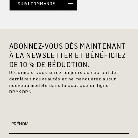
SUIVI COMMANDE
ABONNEZ-VOUS DÈS MAINTENANT
À LA NEWSLETTER ET BÉNÉFICIEZ
DE 10 % DE RÉDUCTION.
Désormais, vous serez toujours au courant des
dernières nouveautés et ne manquerez aucun
nouveau modèle dans la boutique en ligne
DRYKORN.
PRÉNOM