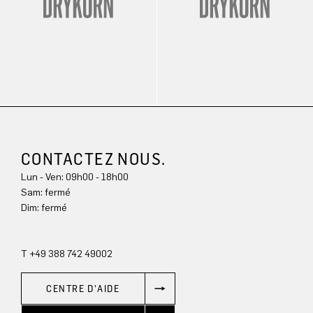
CONTACTEZ NOUS.
Lun - Ven: 09h00 - 18h00
Sam: fermé
Dim: 
fermé
T +49 388 742 49002
CENTRE D'AIDE