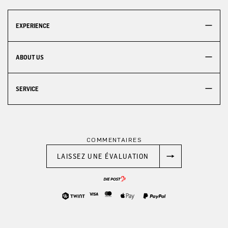
EXPERIENCE
ABOUT US
SERVICE
COMMENTAIRES
LAISSEZ UNE ÉVALUATION