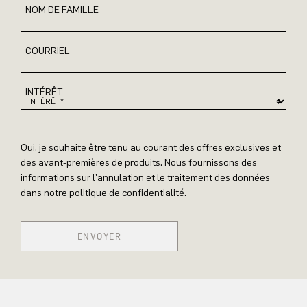
NOM DE FAMILLE
COURRIEL
INTÉRÊT
Oui, je souhaite être tenu au courant des offres exclusives et
des avant-premières de produits. Nous fournissons des
informations sur l'annulation et le traitement des données
dans notre politique de confidentialité.
ENVOYER