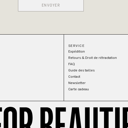
ENVOYER
SERVICE
Expédition
Retours & Droit de rétractation
FAQ
Guide des tailles
Contact
Newsletter
Carte cadeau