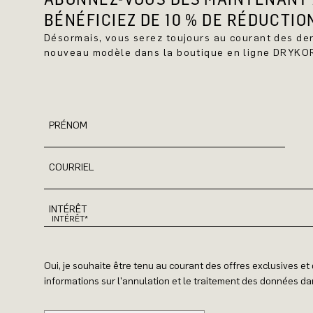
BÉNÉFICIEZ DE 10 % DE RÉDUCTIO
Désormais, vous serez toujours au courant des d
nouveau modèle dans la boutique en ligne DRYKO
PRÉNOM
COURRIEL
INTÉRÊT
Oui, je souhaite être tenu au courant des offres exclusives e
informations sur l'annulation et le traitement des données dan