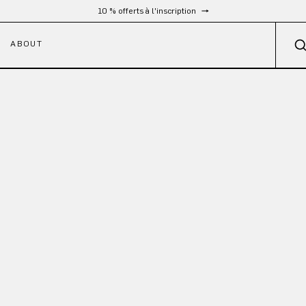
10 % offerts à l'inscription
ABOUT