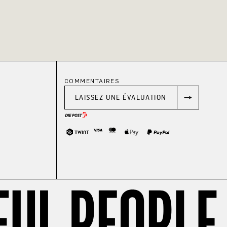
COMMENTAIRES
LAISSEZ UNE ÉVALUATION