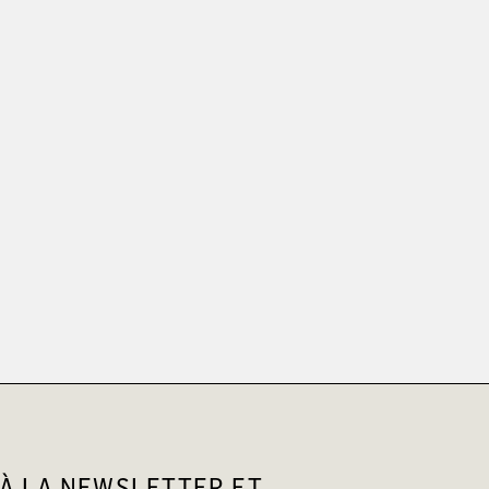
À LA NEWSLETTER ET