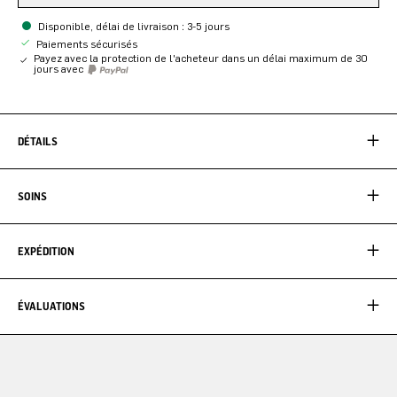
Disponible, délai de livraison : 3-5 jours
Paiements sécurisés
Payez avec la protection de l'acheteur dans un délai maximum de 30
jours avec
DÉTAILS
SOINS
EXPÉDITION
ÉVALUATIONS