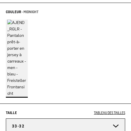
COULEUR -
MIDNIGHT
TAILLE
TABLEAU DES TAILLES
33-32