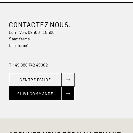
CONTACTEZ NOUS.
Lun - Ven: 09h00 - 18h00
Sam: fermé
Dim: 
fermé
T +49 388 742 49002
CENTRE D'AIDE
SUIVI COMMANDE