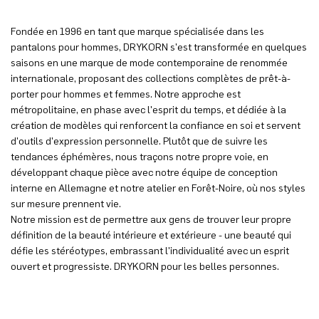
Fondée en 1996 en tant que marque spécialisée dans les
pantalons pour hommes, DRYKORN s'est transformée en quelques
saisons en une marque de mode contemporaine de renommée
internationale, proposant des collections complètes de prêt-à-
porter pour hommes et femmes. Notre approche est
métropolitaine, en phase avec l'esprit du temps, et dédiée à la
création de modèles qui renforcent la confiance en soi et servent
d'outils d'expression personnelle. Plutôt que de suivre les
tendances éphémères, nous traçons notre propre voie, en
développant chaque pièce avec notre équipe de conception
interne en Allemagne et notre atelier en Forêt-Noire, où nos styles
sur mesure prennent vie.
Notre mission est de permettre aux gens de trouver leur propre
définition de la beauté intérieure et extérieure - une beauté qui
défie les stéréotypes, embrassant l'individualité avec un esprit
ouvert et progressiste. DRYKORN pour les belles personnes.