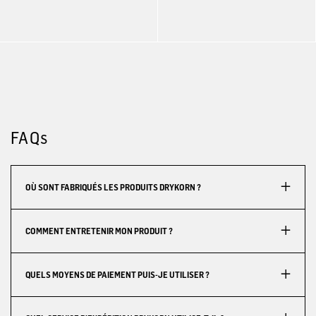
FAQs
OÙ SONT FABRIQUÉS LES PRODUITS DRYKORN ?
COMMENT ENTRETENIR MON PRODUIT ?
QUELS MOYENS DE PAIEMENT PUIS-JE UTILISER ?