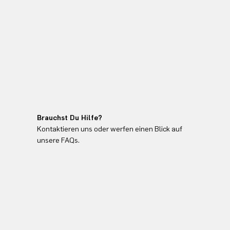
Brauchst Du Hilfe?
Kontaktieren uns oder werfen einen Blick auf
unsere FAQs.