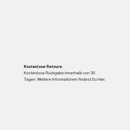
Kostenlose Retoure.
Kostenlose Rückgabe innerhalb von 30
Tagen. Weitere Informationen findest Du hier.