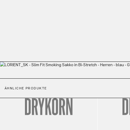
ÄHNLICHE PRODUKTE