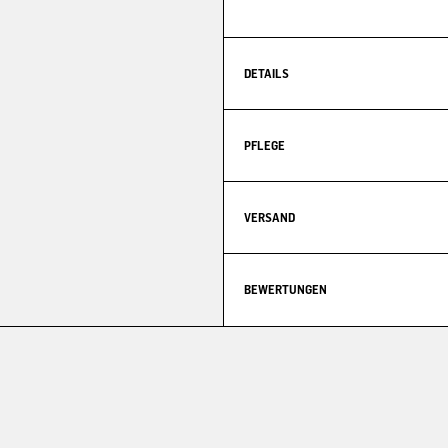
DETAILS
PFLEGE
VERSAND
BEWERTUNGEN