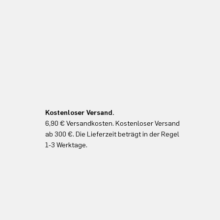
Kostenloser Versand.
6,90 € Versandkosten. Kostenloser Versand
ab 300 €. Die Lieferzeit beträgt in der Regel
1-3 Werktage.