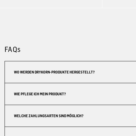
FAQs
WO WERDEN DRYKORN-PRODUKTE HERGESTELLT?
WIE PFLEGE ICH MEIN PRODUKT?
WELCHE ZAHLUNGSARTEN SIND MÖGLICH?