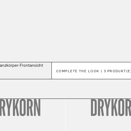
Produktgalerie überspringen
COMPLETE THE LOOK | 3 PRODUKT(E