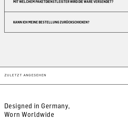
MIT WELCHEM PAKETDIENSTLEISTER WIRD DIE WARE VERSENDET?
KANN ICH MEINE BESTELLUNG ZURÜCKSCHICKEN?
ZULETZT ANGESEHEN
Designed in Germany,
Worn Worldwide