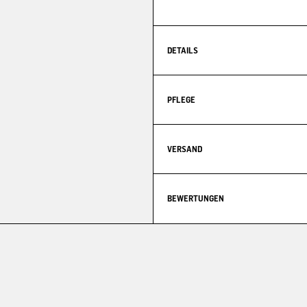
DETAILS
PFLEGE
VERSAND
BEWERTUNGEN