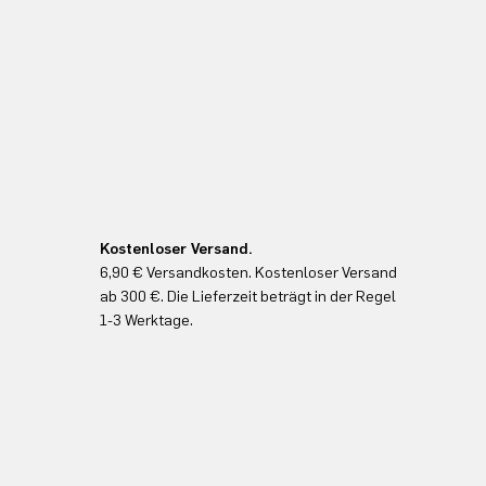
Kostenloser Versand.
6,90 € Versandkosten. Kostenloser Versand
ab 300 €. Die Lieferzeit beträgt in der Regel
1-3 Werktage.