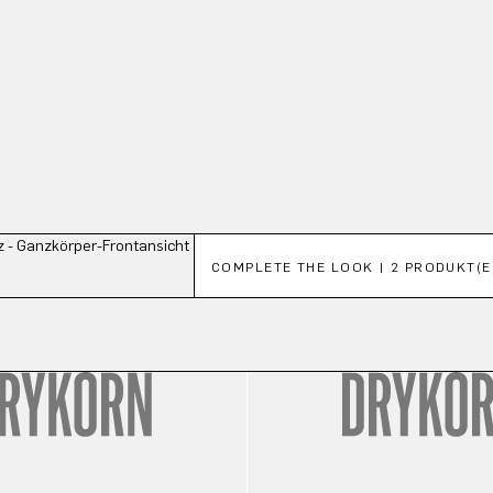
Produktgalerie überspringen
COMPLETE THE LOOK | 2 PRODUKT(E