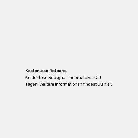
Kostenlose Retoure.
Kostenlose Rückgabe innerhalb von 30
Tagen. Weitere Informationen findest Du hier.