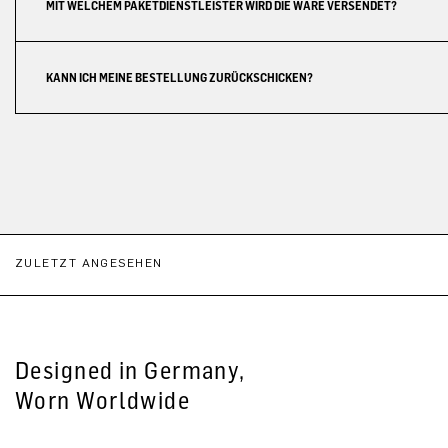
MIT WELCHEM PAKETDIENSTLEISTER WIRD DIE WARE VERSENDET?
KANN ICH MEINE BESTELLUNG ZURÜCKSCHICKEN?
ZULETZT ANGESEHEN
Designed in Germany,
Worn Worldwide