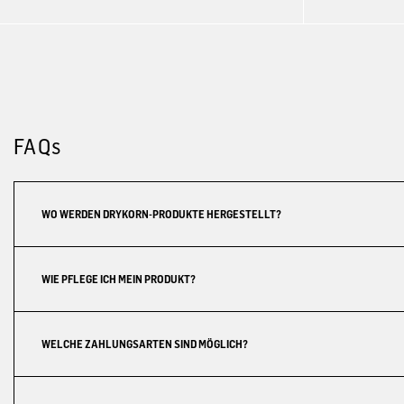
FAQs
WO WERDEN DRYKORN-PRODUKTE HERGESTELLT?
WIE PFLEGE ICH MEIN PRODUKT?
WELCHE ZAHLUNGSARTEN SIND MÖGLICH?