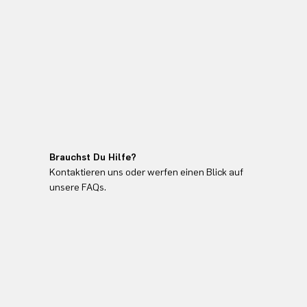
Brauchst Du Hilfe?
Kontaktieren uns oder werfen einen Blick auf
unsere FAQs.