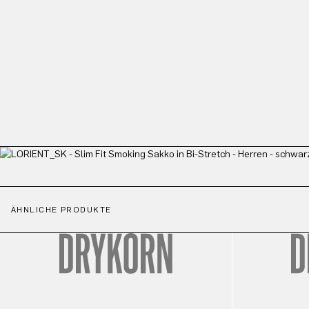
ÄHNLICHE PRODUKTE