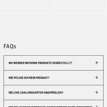
FAQs
WO WERDEN DRYKORN-PRODUKTE HERGESTELLT?
WIE PFLEGE ICH MEIN PRODUKT?
WELCHE ZAHLUNGSARTEN SIND MÖGLICH?