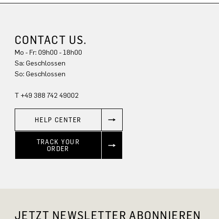
CONTACT US.
Mo - Fr: 09h00 - 18h00
Sa: Geschlossen
So: Geschlossen
T +49 388 742 49002
HELP CENTER
TRACK YOUR
ORDER
JETZT NEWSLETTER ABONNIEREN