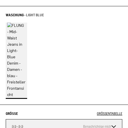
WASCHUNG -
LIGHT BLUE
GRÖSSE
GRÖSSENTABELLE
32-32
Benachrichtige mich