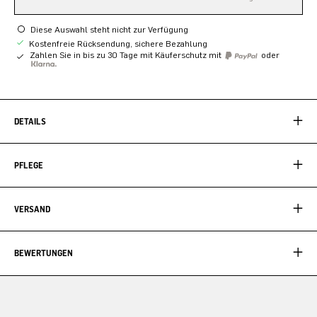
Diese Auswahl steht nicht zur Verfügung
Kostenfreie Rücksendung, sichere Bezahlung
Zahlen Sie in bis zu 30 Tage mit Käuferschutz mit
oder
DETAILS
PFLEGE
VERSAND
BEWERTUNGEN