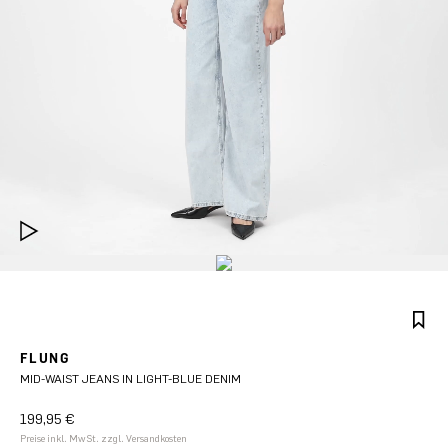
FLUNG
MID-WAIST JEANS IN LIGHT-BLUE DENIM
199,95 €
Preise inkl. MwSt. zzgl. Versandkosten