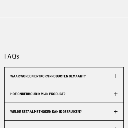
FAQs
WAAR WORDEN DRYKORN PRODUCTEN GEMAAKT?
HOE ONDERHOUD IK MIJN PRODUCT?
WELKE BETAALMETHODEN KAN IK GEBRUIKEN?