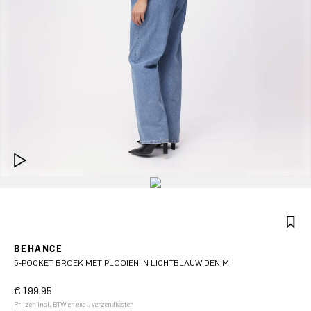
BEHANCE
5-POCKET BROEK MET PLOOIEN IN LICHTBLAUW DENIM
€ 199,95
Prijzen incl. BTW en excl. verzendkosten