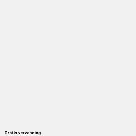
Gratis verzending.