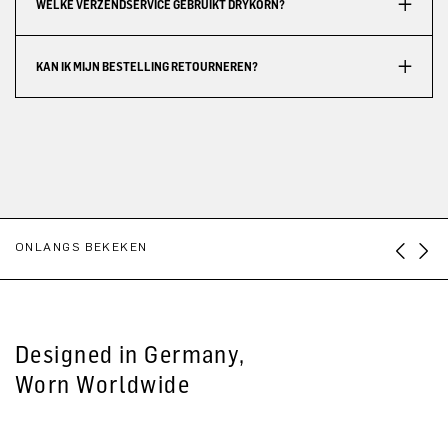
WELKE VERZENDSERVICE GEBRUIKT DRYKORN?
KAN IK MIJN BESTELLING RETOURNEREN?
ONLANGS BEKEKEN
Designed in Germany,
Worn Worldwide