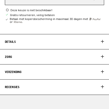
Deze keuze is niet beschikbaar!
Gratis retourneren, veilig betalen
Betaal met kopersbescherming in maximaal 30 dagen met
or
DETAILS
ZORG
VERZENDING
RECENSIES