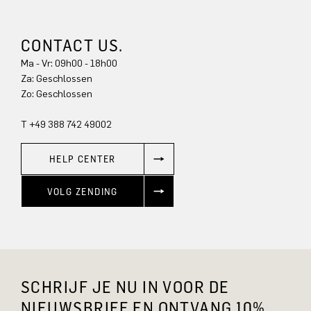
CONTACT US.
Ma - Vr: 09h00 - 18h00
Za: Geschlossen
Zo: Geschlossen
T +49 388 742 49002
HELP CENTER
VOLG ZENDING
SCHRIJF JE NU IN VOOR DE
NIEUWSBRIEF EN ONTVANG 10%