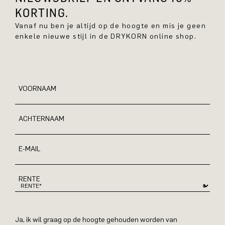
KORTING.
Vanaf nu ben je altijd op de hoogte en mis je geen
enkele nieuwe stijl in de DRYKORN online shop.
VOORNAAM
ACHTERNAAM
E-MAIL
RENTE
Ja, ik wil graag op de hoogte gehouden worden van