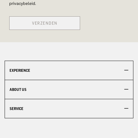
privacybeleid.
VERZENDEN
EXPERIENCE
ABOUT US
SERVICE