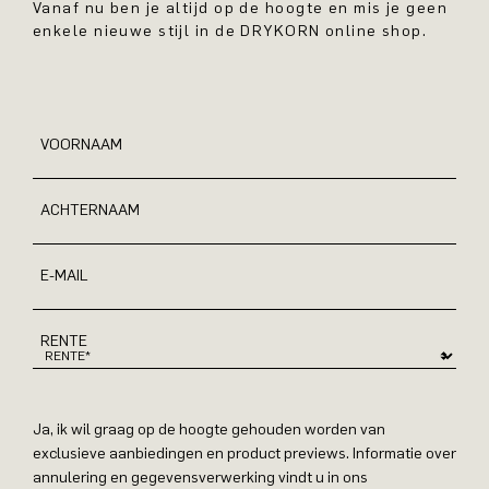
Vanaf nu ben je altijd op de hoogte en mis je geen
enkele nieuwe stijl in de DRYKORN online shop.
VOORNAAM
ACHTERNAAM
E-MAIL
RENTE
Ja, ik wil graag op de hoogte gehouden worden van
exclusieve aanbiedingen en product previews. Informatie over
annulering en gegevensverwerking vindt u in ons