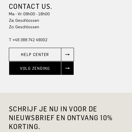
CONTACT US.
Ma - Vr: 09h00 - 18h00
Za: Geschlossen
Zo: Geschlossen
T +49 388 742 49002
HELP CENTER
VOLG ZENDING
SCHRIJF JE NU IN VOOR DE
NIEUWSBRIEF EN ONTVANG 10%
KORTING.