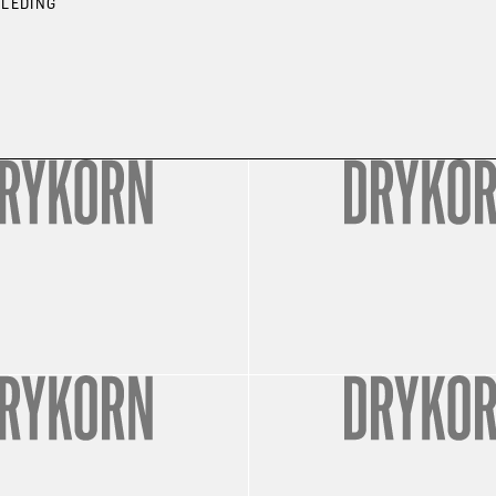
KLEDING