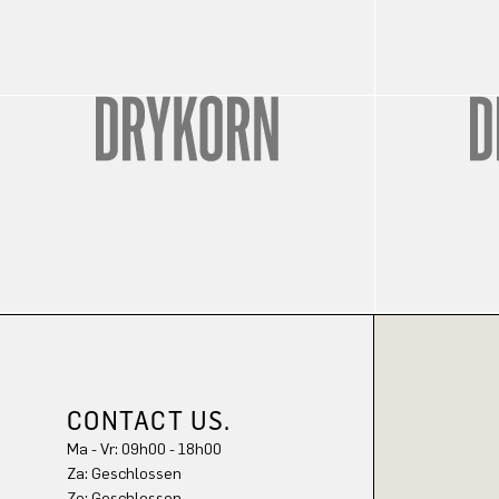
CONTACT US.
Ma - Vr: 09h00 - 18h00
Za: Geschlossen
Zo: Geschlossen