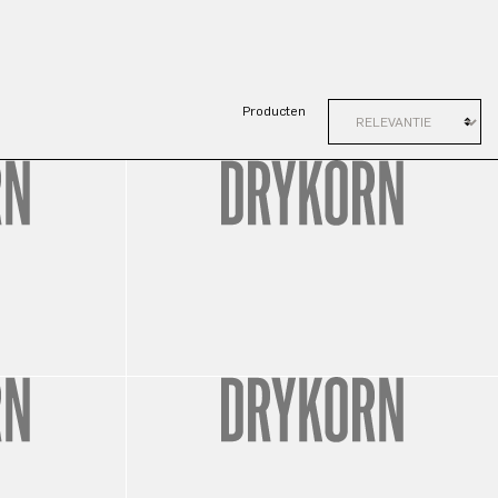
Producten