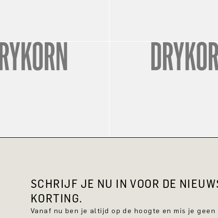
SCHRIJF JE NU IN VOOR DE NIEU
KORTING.
Vanaf nu ben je altijd op de hoogte en mis je geen