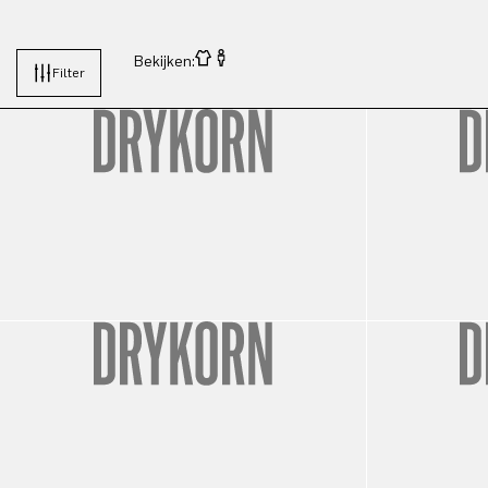
Bekijken:
Filter