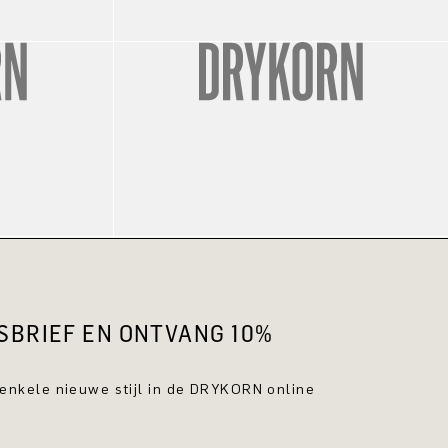
WSBRIEF EN ONTVANG 10%
 enkele nieuwe stijl in de DRYKORN online