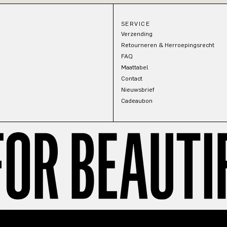
SERVICE
Verzending
Retourneren & Herroepingsrecht
FAQ
Maattabel
Contact
Nieuwsbrief
Cadeaubon