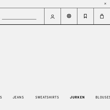
S
JEANS
SWEATSHIRTS
JURKEN
BLOUSE