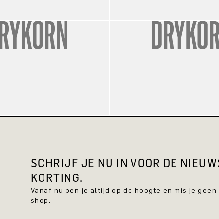
SCHRIJF JE NU IN VOOR DE NIEU
KORTING.
Vanaf nu ben je altijd op de hoogte en mis je geen
shop.