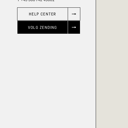
HELP CENTER
VOLG ZENDING