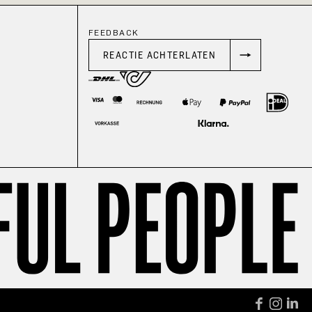
FEEDBACK
REACTIE ACHTERLATEN