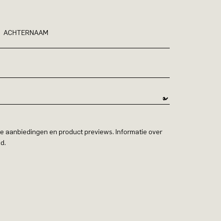
ACHTERNAAM
e aanbiedingen en product previews. Informatie over
d.