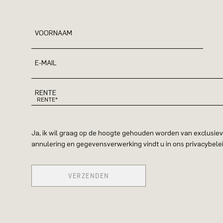
VOORNAAM
E-MAIL
RENTE
Ja, ik wil graag op de hoogte gehouden worden van exclusiev
annulering en gegevensverwerking vindt u in ons privacybelei
VERZENDEN