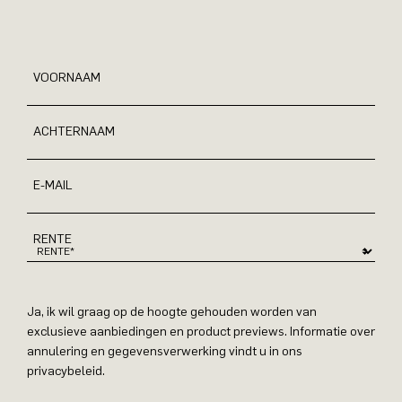
VOORNAAM
ACHTERNAAM
E-MAIL
RENTE
Ja, ik wil graag op de hoogte gehouden worden van
exclusieve aanbiedingen en product previews. Informatie over
annulering en gegevensverwerking vindt u in ons
privacybeleid.