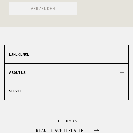
VERZENDEN
EXPERIENCE
ABOUT US
SERVICE
FEEDBACK
REACTIE ACHTERLATEN