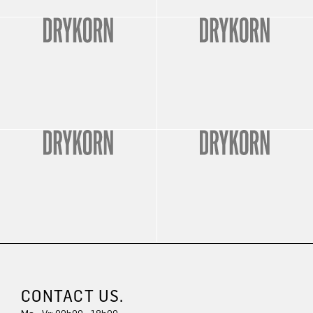
CONTACT US.