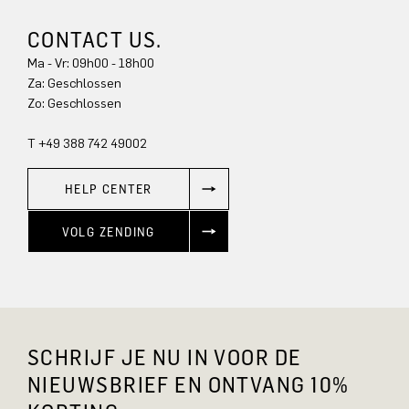
CONTACT US.
Ma - Vr: 09h00 - 18h00
Za: Geschlossen
Zo: Geschlossen
T +49 388 742 49002
HELP CENTER
VOLG ZENDING
SCHRIJF JE NU IN VOOR DE
NIEUWSBRIEF EN ONTVANG 10%