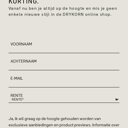
KORTING.
Vanaf nu ben je altijd op de hoogte en mis je geen
enkele nieuwe stijl in de DRYKORN online shop.
VOORNAAM
ACHTERNAAM
E-MAIL
RENTE
Ja, ik wil graag op de hoogte gehouden worden van
exclusieve aanbiedingen en product previews. Informatie over