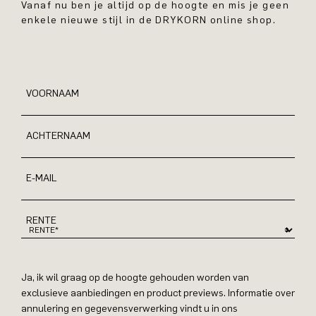
Vanaf nu ben je altijd op de hoogte en mis je geen
enkele nieuwe stijl in de DRYKORN online shop.
VOORNAAM
ACHTERNAAM
E-MAIL
RENTE
Ja, ik wil graag op de hoogte gehouden worden van
exclusieve aanbiedingen en product previews. Informatie over
annulering en gegevensverwerking vindt u in ons