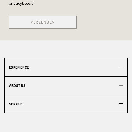
privacybeleid.
VERZENDEN
EXPERIENCE
ABOUT US
SERVICE