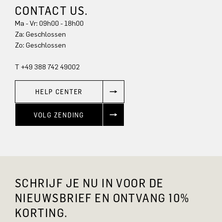
CONTACT US.
Ma - Vr: 09h00 - 18h00
Za: Geschlossen
Zo: Geschlossen
T +49 388 742 49002
HELP CENTER
VOLG ZENDING
SCHRIJF JE NU IN VOOR DE
NIEUWSBRIEF EN ONTVANG 10%
KORTING.