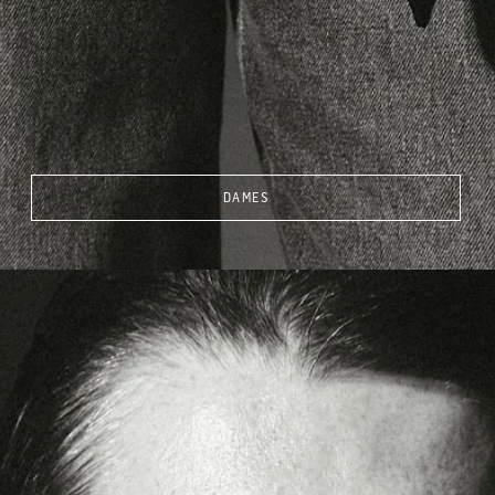
DAMES