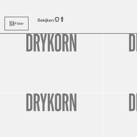
Bekijken:
Filter