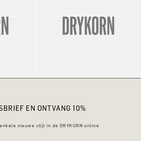
WSBRIEF EN ONTVANG 10%
 enkele nieuwe stijl in de DRYKORN online