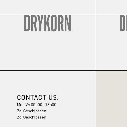
CONTACT US.
Ma - Vr: 09h00 - 18h00
Za: Geschlossen
Zo: Geschlossen