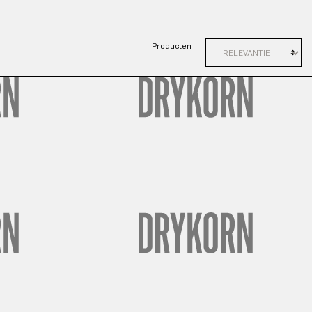
Producten