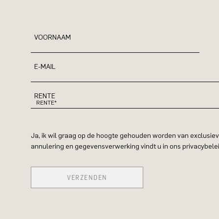
VOORNAAM
E-MAIL
RENTE
Ja, ik wil graag op de hoogte gehouden worden van exclusiev
annulering en gegevensverwerking vindt u in ons privacybelei
VERZENDEN