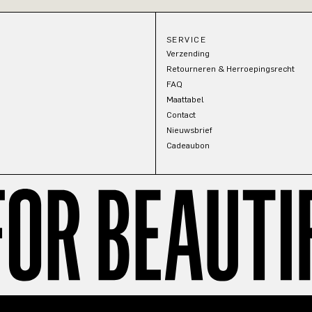
SERVICE
Verzending
Retourneren & Herroepingsrecht
FAQ
Maattabel
Contact
Nieuwsbrief
Cadeaubon