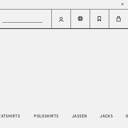
EATSHIRTS
POLOSHIRTS
JASSEN
JACKS