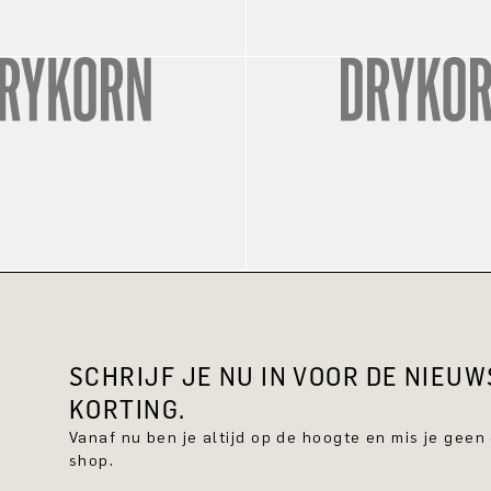
SCHRIJF JE NU IN VOOR DE NIEU
KORTING.
Vanaf nu ben je altijd op de hoogte en mis je geen
shop.