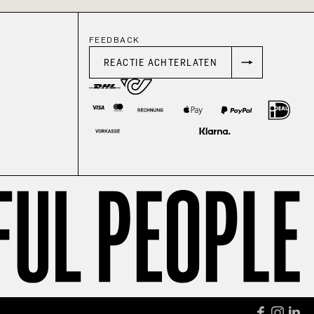
FEEDBACK
REACTIE ACHTERLATEN