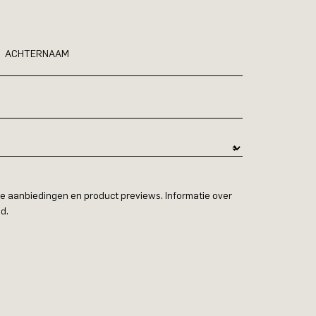
ACHTERNAAM
e aanbiedingen en product previews. Informatie over
d.