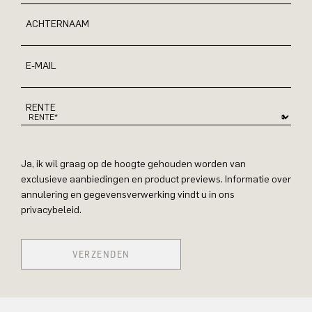
ACHTERNAAM
E-MAIL
RENTE
Ja, ik wil graag op de hoogte gehouden worden van
exclusieve aanbiedingen en product previews. Informatie over
annulering en gegevensverwerking vindt u in ons
privacybeleid.
VERZENDEN