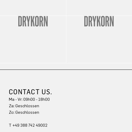
CONTACT US.
Ma - Vr: 09h00 - 18h00
Za: Geschlossen
Zo: Geschlossen
T +49 388 742 49002