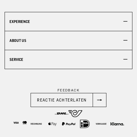
EXPERIENCE
ABOUT US
SERVICE
FEEDBACK
REACTIE ACHTERLATEN