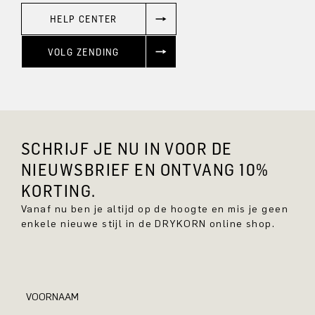
HELP CENTER
VOLG ZENDING
SCHRIJF JE NU IN VOOR DE
NIEUWSBRIEF EN ONTVANG 10%
KORTING.
Vanaf nu ben je altijd op de hoogte en mis je geen
enkele nieuwe stijl in de DRYKORN online shop.
VOORNAAM