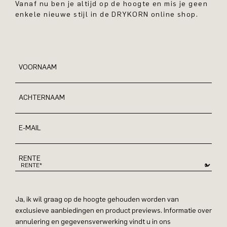
Vanaf nu ben je altijd op de hoogte en mis je geen
enkele nieuwe stijl in de DRYKORN online shop.
VOORNAAM
ACHTERNAAM
E-MAIL
RENTE
Ja, ik wil graag op de hoogte gehouden worden van
exclusieve aanbiedingen en product previews. Informatie over
annulering en gegevensverwerking vindt u in ons