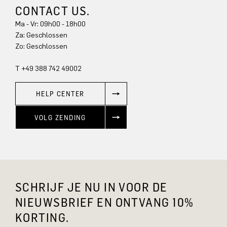
CONTACT US.
Ma - Vr: 09h00 - 18h00
Za: Geschlossen
Zo: Geschlossen
T +49 388 742 49002
HELP CENTER
VOLG ZENDING
SCHRIJF JE NU IN VOOR DE
NIEUWSBRIEF EN ONTVANG 10%
KORTING.