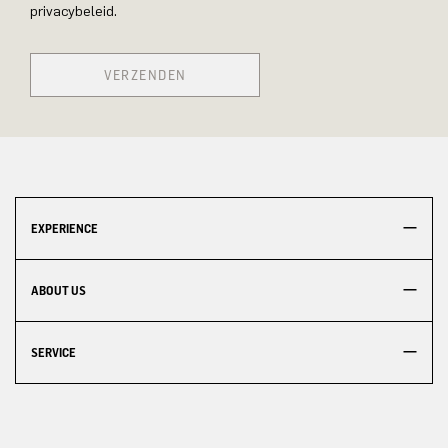
privacybeleid.
VERZENDEN
EXPERIENCE
ABOUT US
SERVICE