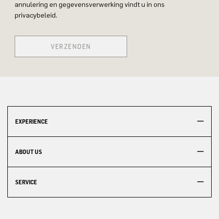
annulering en gegevensverwerking vindt u in ons
privacybeleid.
VERZENDEN
EXPERIENCE
ABOUT US
SERVICE