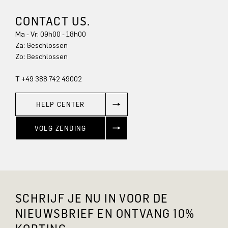
CONTACT US.
Ma - Vr: 09h00 - 18h00
Za: Geschlossen
Zo: Geschlossen
T +49 388 742 49002
HELP CENTER
VOLG ZENDING
SCHRIJF JE NU IN VOOR DE
NIEUWSBRIEF EN ONTVANG 10%