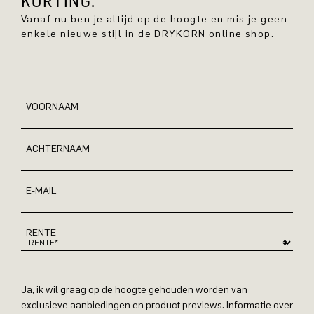
KORTING.
Vanaf nu ben je altijd op de hoogte en mis je geen
enkele nieuwe stijl in de DRYKORN online shop.
VOORNAAM
ACHTERNAAM
E-MAIL
RENTE
Ja, ik wil graag op de hoogte gehouden worden van
exclusieve aanbiedingen en product previews. Informatie over