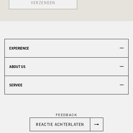
VERZENDEN
EXPERIENCE
ABOUT US
SERVICE
FEEDBACK
REACTIE ACHTERLATEN