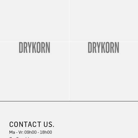
CONTACT US.
Ma - Vr: 09h00 - 18h00