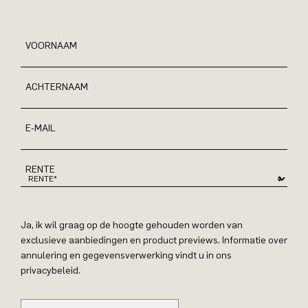
VOORNAAM
ACHTERNAAM
E-MAIL
RENTE
Ja, ik wil graag op de hoogte gehouden worden van
exclusieve aanbiedingen en product previews. Informatie over
annulering en gegevensverwerking vindt u in ons
privacybeleid.