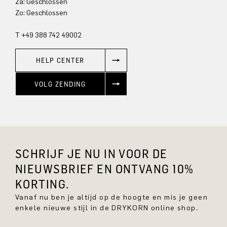
Za: Geschlossen
Zo: Geschlossen
T +49 388 742 49002
HELP CENTER
VOLG ZENDING
SCHRIJF JE NU IN VOOR DE
NIEUWSBRIEF EN ONTVANG 10%
KORTING.
Vanaf nu ben je altijd op de hoogte en mis je geen
enkele nieuwe stijl in de DRYKORN online shop.