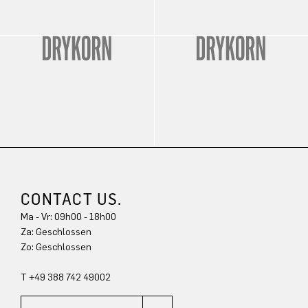
CONTACT US.
Ma - Vr: 09h00 - 18h00
Za: Geschlossen
Zo: Geschlossen
T +49 388 742 49002