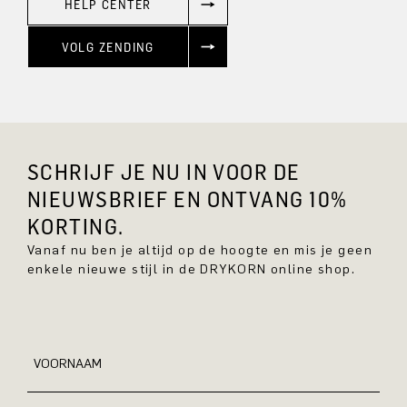
HELP CENTER
VOLG ZENDING
SCHRIJF JE NU IN VOOR DE
NIEUWSBRIEF EN ONTVANG 10%
KORTING.
Vanaf nu ben je altijd op de hoogte en mis je geen
enkele nieuwe stijl in de DRYKORN online shop.
VOORNAAM