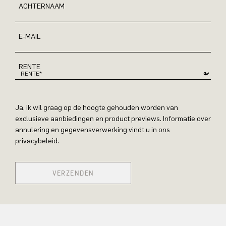
ACHTERNAAM
E-MAIL
RENTE
Ja, ik wil graag op de hoogte gehouden worden van
exclusieve aanbiedingen en product previews. Informatie over
annulering en gegevensverwerking vindt u in ons
privacybeleid.
VERZENDEN