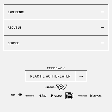
EXPERIENCE
ABOUT US
SERVICE
FEEDBACK
REACTIE ACHTERLATEN