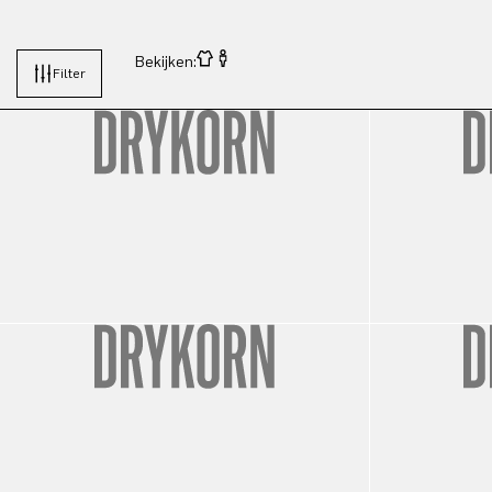
Bekijken:
Filter