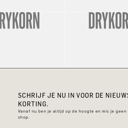
SCHRIJF JE NU IN VOOR DE NIEU
KORTING.
Vanaf nu ben je altijd op de hoogte en mis je geen
shop.