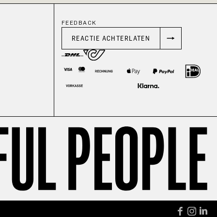
FEEDBACK
REACTIE ACHTERLATEN