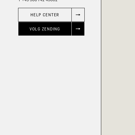
HELP CENTER
VOLG ZENDING