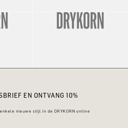
WSBRIEF EN ONTVANG 10%
 enkele nieuwe stijl in de DRYKORN online