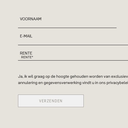
VOORNAAM
E-MAIL
RENTE
Ja, ik wil graag op de hoogte gehouden worden van exclusiev
annulering en gegevensverwerking vindt u in ons privacybelei
VERZENDEN