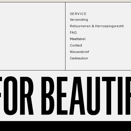
SERVICE
Verzending
Retourneren & Herroepingsrecht
FAQ
Maattabel
Contact
Nieuwsbrief
Cadeaubon