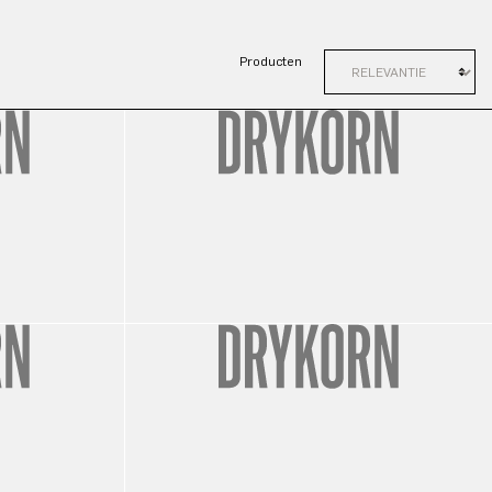
Producten