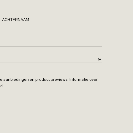
ACHTERNAAM
e aanbiedingen en product previews. Informatie over
d.