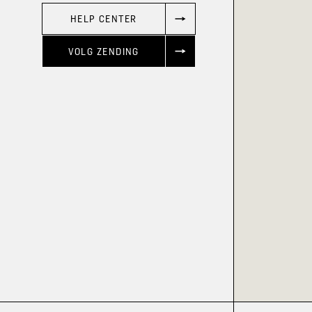
HELP CENTER
VOLG ZENDING