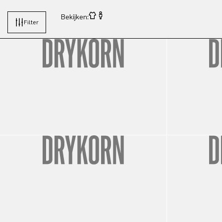
Bekijken:
Filter