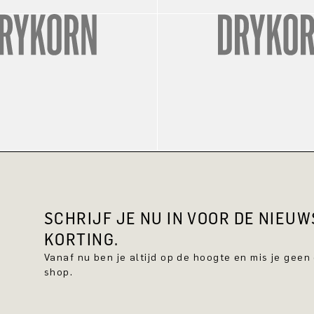
SCHRIJF JE NU IN VOOR DE NIEU
KORTING.
Vanaf nu ben je altijd op de hoogte en mis je geen
shop.