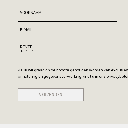
VOORNAAM
E-MAIL
RENTE
Ja, ik wil graag op de hoogte gehouden worden van exclusiev
annulering en gegevensverwerking vindt u in ons privacybelei
VERZENDEN