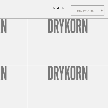
Producten