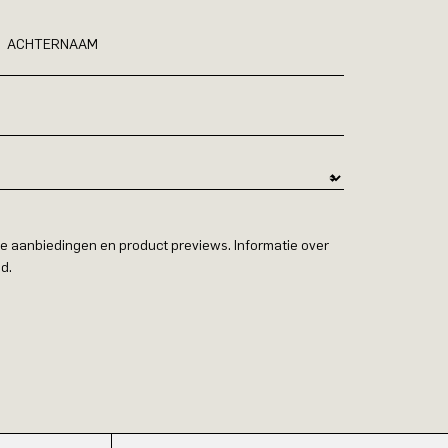
ACHTERNAAM
e aanbiedingen en product previews. Informatie over
d.