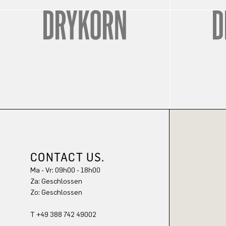
CONTACT US.
Ma - Vr: 09h00 - 18h00
Za: Geschlossen
Zo: Geschlossen
T +49 388 742 49002