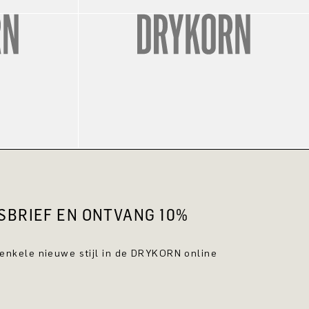
WSBRIEF EN ONTVANG 10%
 enkele nieuwe stijl in de DRYKORN online