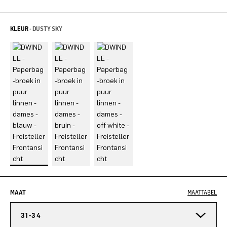
KLEUR -
DUSTY SKY
MAAT
MAATTABEL
31-34