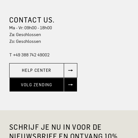
CONTACT US.
Ma - Vr: 09h00 - 18h00
Za: Geschlossen
Zo: Geschlossen
T +49 388 742 49002
HELP CENTER
VOLG ZENDING
SCHRIJF JE NU IN VOOR DE
NIEUWSBRIEF EN ONTVANG 10%