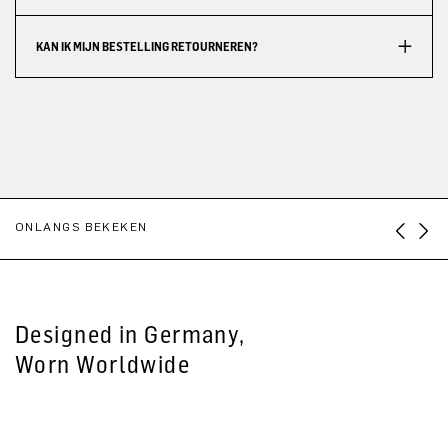
KAN IK MIJN BESTELLING RETOURNEREN?
ONLANGS BEKEKEN
Designed in Germany,
Worn Worldwide