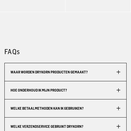
FAQs
WAAR WORDEN DRYKORN PRODUCTEN GEMAAKT?
HOE ONDERHOUD IK MIJN PRODUCT?
WELKE BETAALMETHODEN KAN IK GEBRUIKEN?
WELKE VERZENDSERVICE GEBRUIKT DRYKORN?