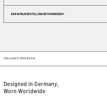
KAN IK MIJN BESTELLING RETOURNEREN?
ONLANGS BEKEKEN
Designed in Germany,
Worn Worldwide