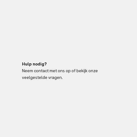
Hulp nodig?
Neem contact met ons op of bekijk onze
veelgestelde vragen.