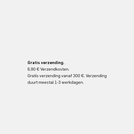
Gratis verzending.
6,90 € Verzendkosten.
Gratis verzending vanaf 300 €. Verzending
duurt meestal 1-3 werkdagen.