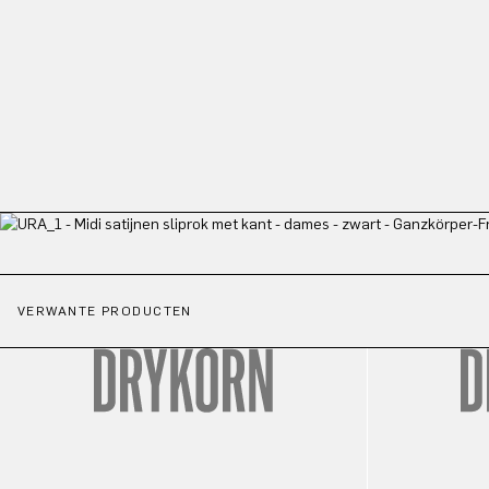
VERWANTE PRODUCTEN