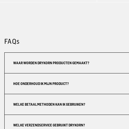
FAQs
WAAR WORDEN DRYKORN PRODUCTEN GEMAAKT?
HOE ONDERHOUD IK MIJN PRODUCT?
WELKE BETAALMETHODEN KAN IK GEBRUIKEN?
WELKE VERZENDSERVICE GEBRUIKT DRYKORN?