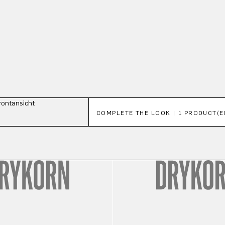
Productgalerij overslaan
COMPLETE THE LOOK | 1 PRODUCT(E