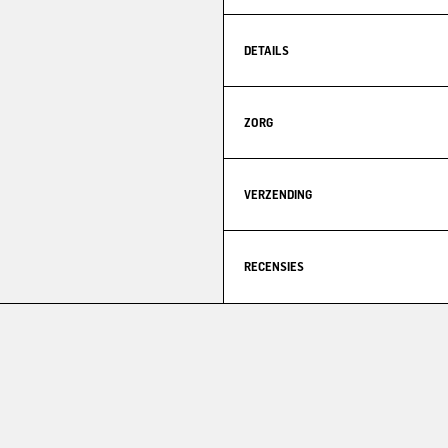
DETAILS
ZORG
VERZENDING
RECENSIES