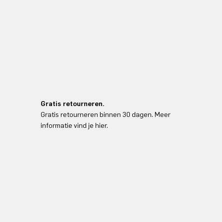
Gratis retourneren.
Gratis retourneren binnen 30 dagen. Meer
informatie vind je hier.