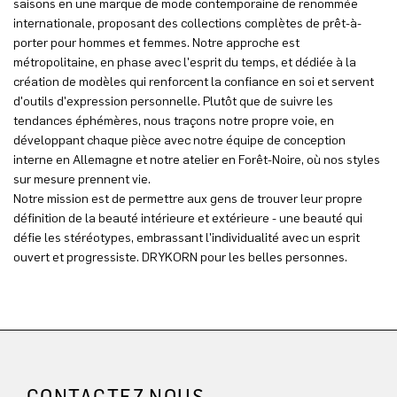
saisons en une marque de mode contemporaine de renommée
internationale, proposant des collections complètes de prêt-à-
porter pour hommes et femmes. Notre approche est
métropolitaine, en phase avec l'esprit du temps, et dédiée à la
création de modèles qui renforcent la confiance en soi et servent
d'outils d'expression personnelle. Plutôt que de suivre les
tendances éphémères, nous traçons notre propre voie, en
développant chaque pièce avec notre équipe de conception
interne en Allemagne et notre atelier en Forêt-Noire, où nos styles
sur mesure prennent vie.
Notre mission est de permettre aux gens de trouver leur propre
définition de la beauté intérieure et extérieure - une beauté qui
défie les stéréotypes, embrassant l'individualité avec un esprit
ouvert et progressiste. DRYKORN pour les belles personnes.
CONTACTEZ NOUS.