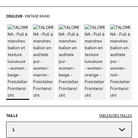
COULEUR -
VINTAGE KHAKI
TAILLE
TABLEAU DES TAILLES
L