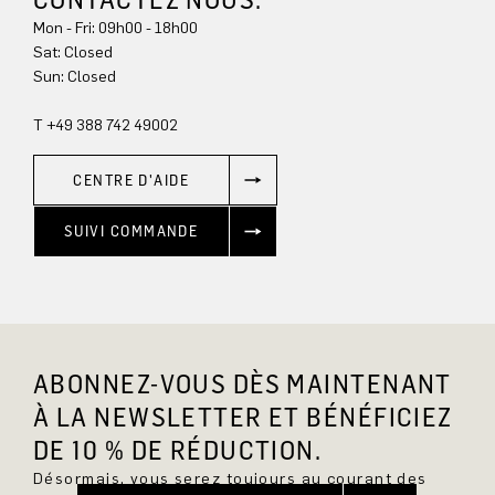
Mon - Fri: 09h00 - 18h00
Sun: Closed
T +49 388 742 49002
CENTRE D'AIDE
SUIVI COMMANDE
ABONNEZ-VOUS DÈS MAINTENANT
À LA NEWSLETTER ET BÉNÉFICIEZ
DE 10 % DE RÉDUCTION.
Désormais, vous serez toujours au courant des