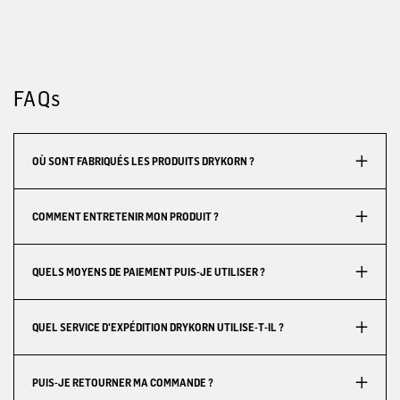
FAQs
OÙ SONT FABRIQUÉS LES PRODUITS DRYKORN ?
COMMENT ENTRETENIR MON PRODUIT ?
QUELS MOYENS DE PAIEMENT PUIS-JE UTILISER ?
QUEL SERVICE D'EXPÉDITION DRYKORN UTILISE-T-IL ?
PUIS-JE RETOURNER MA COMMANDE ?