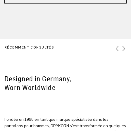
RÉCEMMENT CONSULTÉS
Designed in Germany,
Worn Worldwide
Fondée en 1996 en tant que marque spécialisée dans les
pantalons pour hommes, DRYKORN s'est transformée en quelques