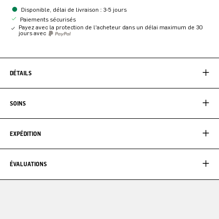
Disponible, délai de livraison : 3-5 jours
Paiements sécurisés
Payez avec la protection de l'acheteur dans un délai maximum de 30
jours avec
DÉTAILS
SOINS
EXPÉDITION
ÉVALUATIONS