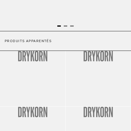
PRODUITS APPARENTÉS