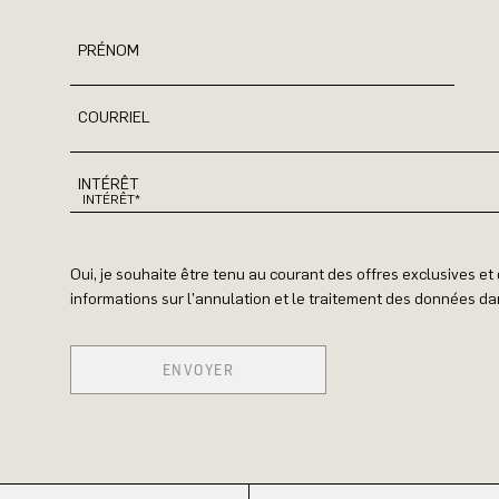
PRÉNOM
COURRIEL
INTÉRÊT
Oui, je souhaite être tenu au courant des offres exclusives e
informations sur l'annulation et le traitement des données dan
ENVOYER