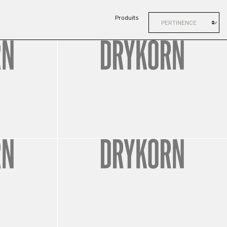
Produits