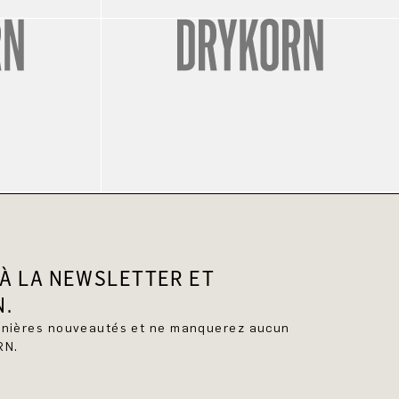
À LA NEWSLETTER ET
N.
ernières nouveautés et ne manquerez aucun
RN.