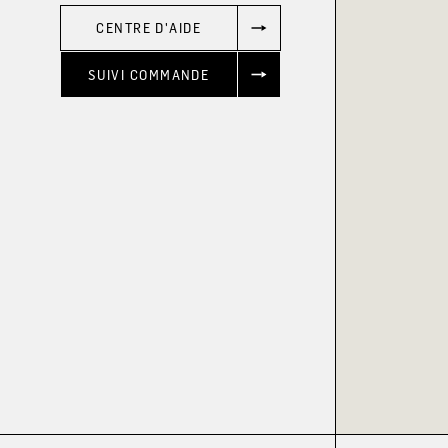
CENTRE D'AIDE
SUIVI COMMANDE