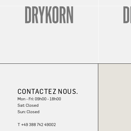
CONTACTEZ NOUS.
Mon - Fri: 09h00 - 18h00
Sun: Closed
T +49 388 742 49002