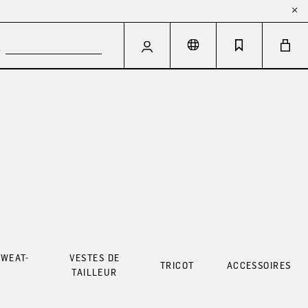
SWEAT-
VESTES DE
TRICOT
ACCESSOIRES
S
TAILLEUR