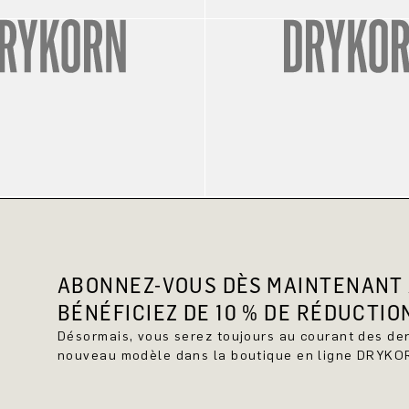
ABONNEZ-VOUS DÈS MAINTENANT 
BÉNÉFICIEZ DE 10 % DE RÉDUCTIO
Désormais, vous serez toujours au courant des d
nouveau modèle dans la boutique en ligne DRYKO