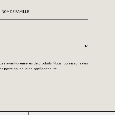
NOM DE FAMILLE
t des avant-premières de produits. Nous fournissons des
s notre politique de confidentialité.