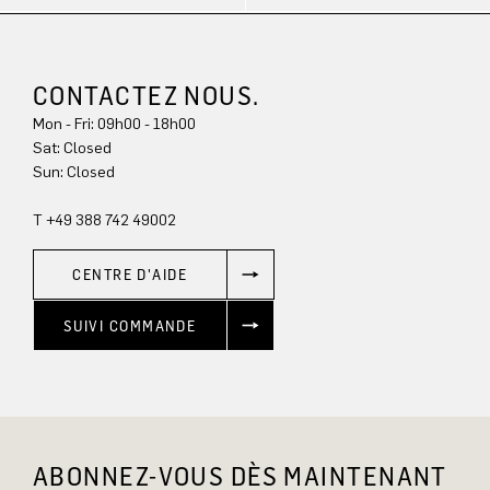
CONTACTEZ NOUS.
Mon - Fri: 09h00 - 18h00
Sun: Closed
T +49 388 742 49002
CENTRE D'AIDE
SUIVI COMMANDE
ABONNEZ-VOUS DÈS MAINTENANT