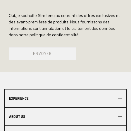
Oui, je souhaite être tenu au courant des offres exclusives et
des avant-premières de produits. Nous fournissons des
informations sur l'annulation et le traitement des données
dans notre politique de confidentialité.
ENVOYER
EXPERIENCE
ABOUT US