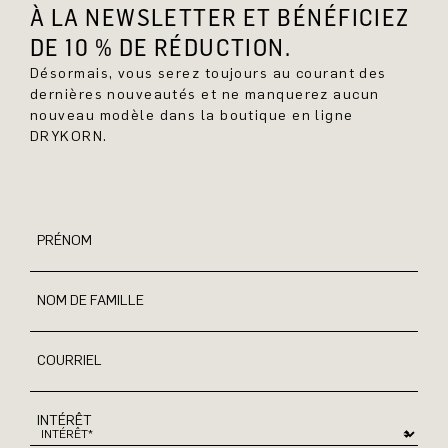
À LA NEWSLETTER ET BÉNÉFICIEZ
DE 10 % DE RÉDUCTION.
Désormais, vous serez toujours au courant des
dernières nouveautés et ne manquerez aucun
nouveau modèle dans la boutique en ligne
DRYKORN.
PRÉNOM
NOM DE FAMILLE
COURRIEL
INTÉRÊT