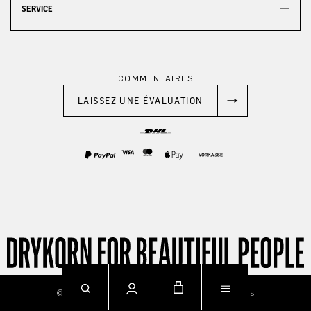
SERVICE
COMMENTAIRES
LAISSEZ UNE ÉVALUATION
© 2026
Imprint
Privacy
Terms & Conditions