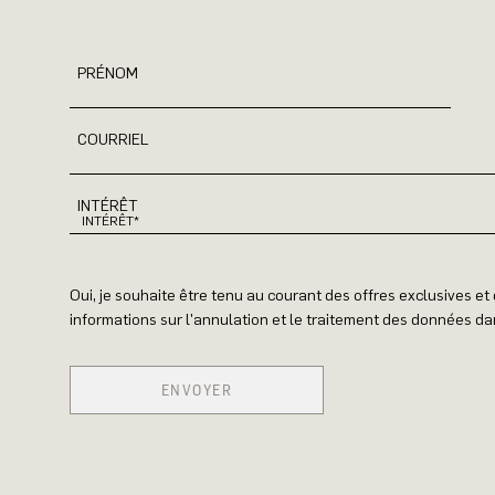
PRÉNOM
COURRIEL
INTÉRÊT
Oui, je souhaite être tenu au courant des offres exclusives e
informations sur l'annulation et le traitement des données dan
ENVOYER