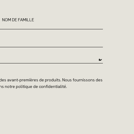
NOM DE FAMILLE
t des avant-premières de produits. Nous fournissons des
s notre politique de confidentialité.