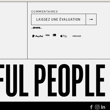
COMMENTAIRES
LAISSEZ UNE ÉVALUATION