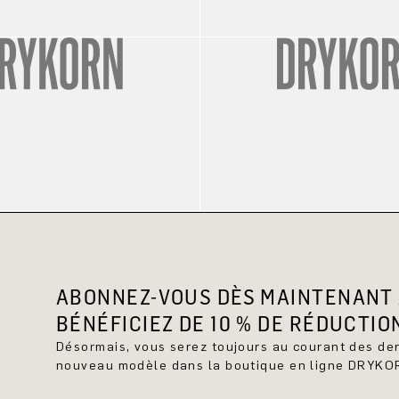
ABONNEZ-VOUS DÈS MAINTENANT 
BÉNÉFICIEZ DE 10 % DE RÉDUCTIO
Désormais, vous serez toujours au courant des d
nouveau modèle dans la boutique en ligne DRYKO