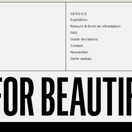
SERVICE
Expédition
Retours & Droit de rétractation
FAQ
Guide des tailles
Contact
Newsletter
Carte cadeau