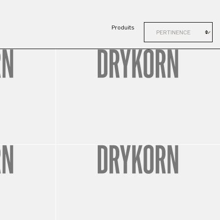
Produits