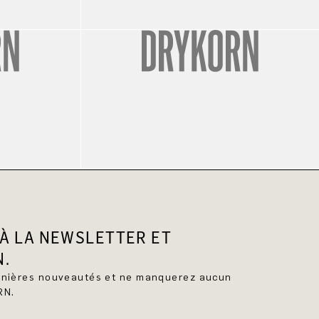
À LA NEWSLETTER ET
N.
ernières nouveautés et ne manquerez aucun
RN.