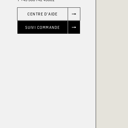
CENTRE D'AIDE
SUIVI COMMANDE