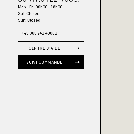
Mon - Fri: 09h00 - 18h00
Sun: Closed
T +49 388 742 49002
CENTRE D'AIDE
SUIVI COMMANDE