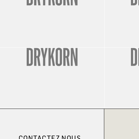
CONTACTEZ NOUS.