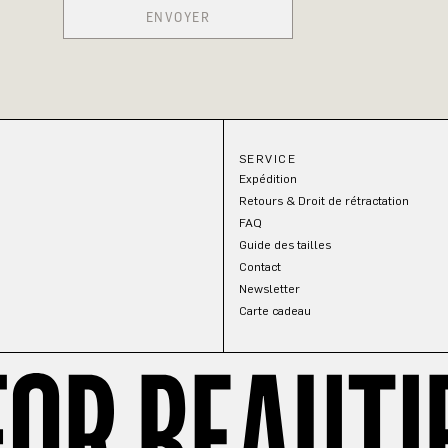
ENVOYER
SERVICE
Expédition
Retours & Droit de rétractation
FAQ
Guide des tailles
Contact
Newsletter
Carte cadeau