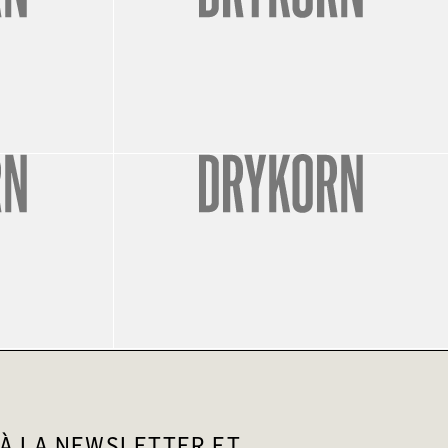
À LA NEWSLETTER ET