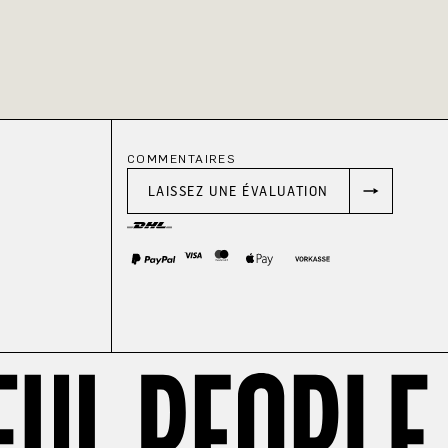
COMMENTAIRES
LAISSEZ UNE ÉVALUATION