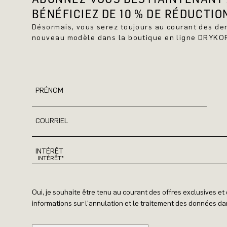
BÉNÉFICIEZ DE 10 % DE RÉDUCTIO
Désormais, vous serez toujours au courant des d
nouveau modèle dans la boutique en ligne DRYKO
PRÉNOM
COURRIEL
INTÉRÊT
Oui, je souhaite être tenu au courant des offres exclusives e
informations sur l'annulation et le traitement des données dan