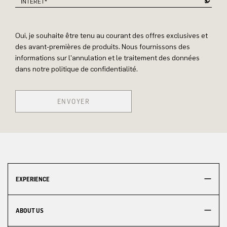
Oui, je souhaite être tenu au courant des offres exclusives et
des avant-premières de produits. Nous fournissons des
informations sur l'annulation et le traitement des données
dans notre politique de confidentialité.
ENVOYER
EXPERIENCE
ABOUT US