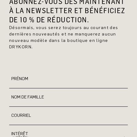
ABONNEZ-VOUS DÈS MAINTENANT
À LA NEWSLETTER ET BÉNÉFICIEZ
DE 10 % DE RÉDUCTION.
Désormais, vous serez toujours au courant des
dernières nouveautés et ne manquerez aucun
nouveau modèle dans la boutique en ligne
DRYKORN.
PRÉNOM
NOM DE FAMILLE
COURRIEL
INTÉRÊT