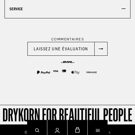
SERVICE
COMMENTAIRES
LAISSEZ UNE ÉVALUATION
© 2026
Imprint
Privacy
Terms & Conditions