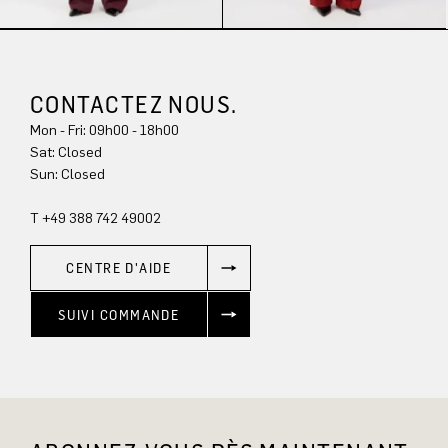
CONTACTEZ NOUS.
Mon - Fri: 09h00 - 18h00
Sun: Closed
T +49 388 742 49002
CENTRE D'AIDE
SUIVI COMMANDE