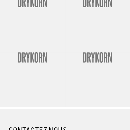
CONTACTEZ NOUS.