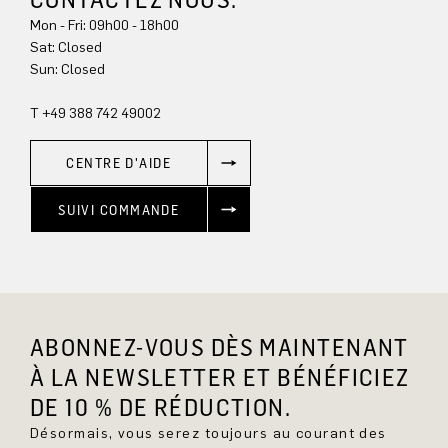
Mon - Fri: 09h00 - 18h00
Sun: Closed
T +49 388 742 49002
CENTRE D'AIDE
SUIVI COMMANDE
ABONNEZ-VOUS DÈS MAINTENANT
À LA NEWSLETTER ET BÉNÉFICIEZ
DE 10 % DE RÉDUCTION.
Désormais, vous serez toujours au courant des