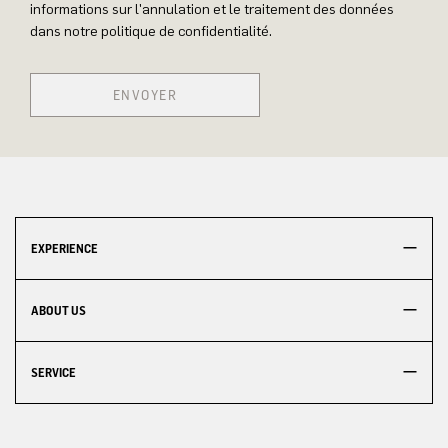
informations sur l'annulation et le traitement des données
dans notre politique de confidentialité.
ENVOYER
EXPERIENCE
ABOUT US
SERVICE