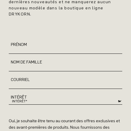
dernières nouveautés et ne manquerez aucun
nouveau modèle dans la boutique en ligne
DRYKORN.
PRÉNOM
NOM DE FAMILLE
COURRIEL
INTÉRÊT
Oui, je souhaite être tenu au courant des offres exclusives et
des avant-premières de produits. Nous fournissons des