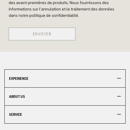
des avant-premières de produits. Nous fournissons des
informations sur l'annulation et le traitement des données
dans notre politique de confidentialité.
ENVOYER
EXPERIENCE
ABOUT US
SERVICE