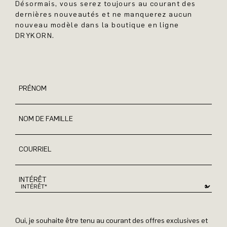
Désormais, vous serez toujours au courant des
dernières nouveautés et ne manquerez aucun
nouveau modèle dans la boutique en ligne
DRYKORN.
PRÉNOM
NOM DE FAMILLE
COURRIEL
INTÉRÊT
Oui, je souhaite être tenu au courant des offres exclusives et