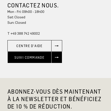
CONTACTEZ NOUS.
Mon - Fri: 09h00 - 18h00
Sun: Closed
T +49 388 742 49002
CENTRE D'AIDE
SUIVI COMMANDE
ABONNEZ-VOUS DÈS MAINTENANT
À LA NEWSLETTER ET BÉNÉFICIEZ
DE 10 % DE RÉDUCTION.