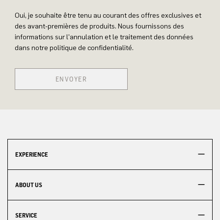
Oui, je souhaite être tenu au courant des offres exclusives et
des avant-premières de produits. Nous fournissons des
informations sur l'annulation et le traitement des données
dans notre politique de confidentialité.
ENVOYER
EXPERIENCE
ABOUT US
SERVICE