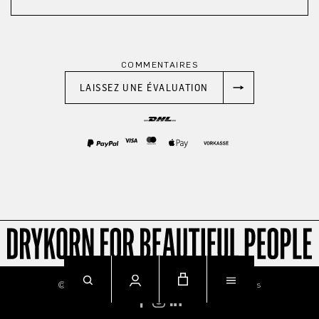
COMMENTAIRES
LAISSEZ UNE ÉVALUATION
© 2026
Imprint
Privacy
Terms & Conditions