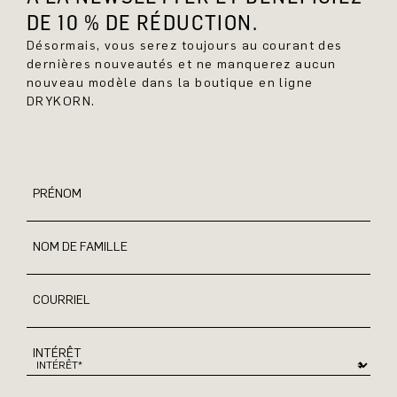
DE 10 % DE RÉDUCTION.
Désormais, vous serez toujours au courant des
dernières nouveautés et ne manquerez aucun
nouveau modèle dans la boutique en ligne
DRYKORN.
PRÉNOM
NOM DE FAMILLE
COURRIEL
INTÉRÊT