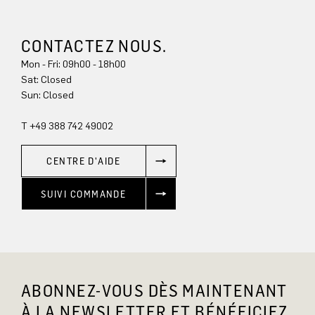
CONTACTEZ NOUS.
Mon - Fri: 09h00 - 18h00
Sun: Closed
T +49 388 742 49002
CENTRE D'AIDE
SUIVI COMMANDE
ABONNEZ-VOUS DÈS MAINTENANT
À LA NEWSLETTER ET BÉNÉFICIEZ