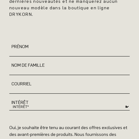
dernières nouveautés et ne manquerez aucun
nouveau modèle dans la boutique en ligne
DRYKORN.
PRÉNOM
NOM DE FAMILLE
COURRIEL
INTÉRÊT
Oui, je souhaite être tenu au courant des offres exclusives et
des avant-premières de produits. Nous fournissons des