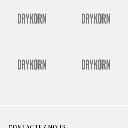
CONTACTEZ NOUS.