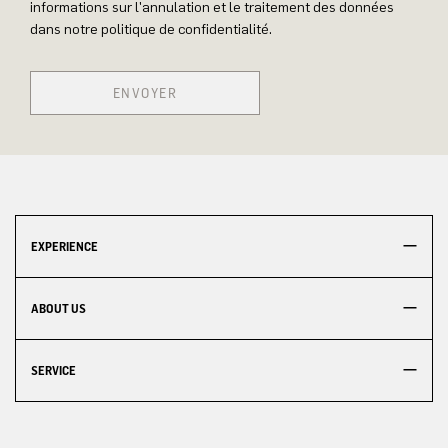
informations sur l'annulation et le traitement des données
dans notre politique de confidentialité.
ENVOYER
EXPERIENCE
ABOUT US
SERVICE