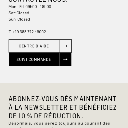
Mon - Fri: 09h00 - 18h00
Sun: Closed
T +49 388 742 49002
CENTRE D'AIDE
SUIVI COMMANDE
ABONNEZ-VOUS DÈS MAINTENANT
À LA NEWSLETTER ET BÉNÉFICIEZ
DE 10 % DE RÉDUCTION.
Désormais, vous serez toujours au courant des