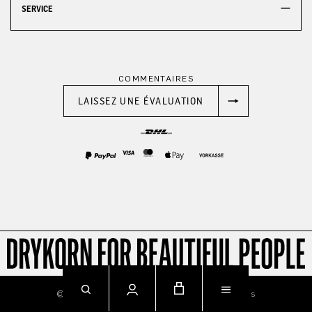
SERVICE
COMMENTAIRES
LAISSEZ UNE ÉVALUATION
© 2026
Imprint
Privacy
Terms & Conditions