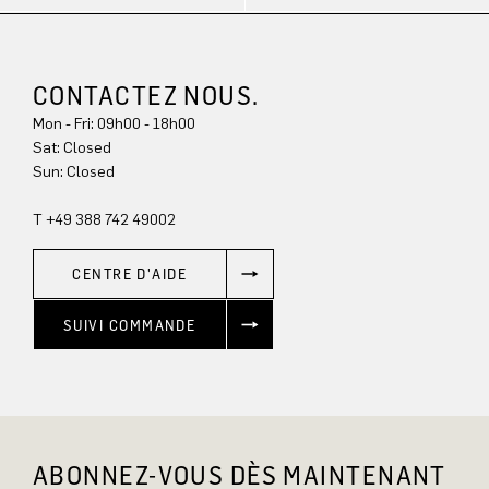
CONTACTEZ NOUS.
Mon - Fri: 09h00 - 18h00
Sun: Closed
T +49 388 742 49002
CENTRE D'AIDE
SUIVI COMMANDE
ABONNEZ-VOUS DÈS MAINTENANT