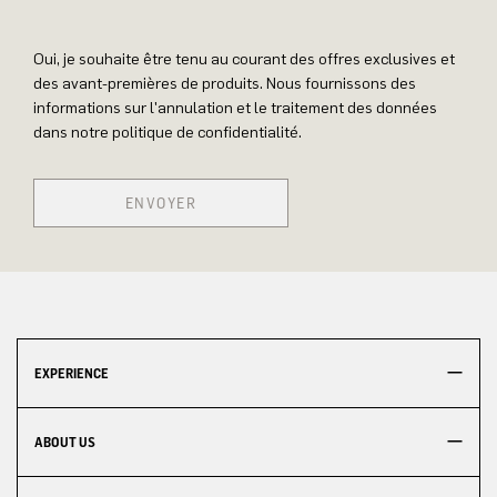
Oui, je souhaite être tenu au courant des offres exclusives et
des avant-premières de produits. Nous fournissons des
informations sur l'annulation et le traitement des données
dans notre politique de confidentialité.
ENVOYER
EXPERIENCE
ABOUT US