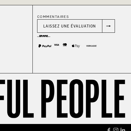
COMMENTAIRES
LAISSEZ UNE ÉVALUATION