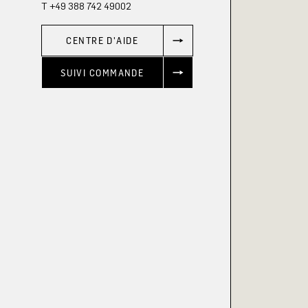
T +49 388 742 49002
CENTRE D'AIDE
SUIVI COMMANDE