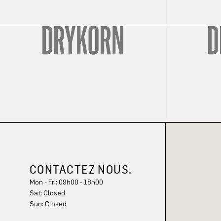
CONTACTEZ NOUS.
Mon - Fri: 09h00 - 18h00
Sun: Closed