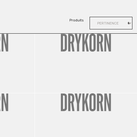
Produits