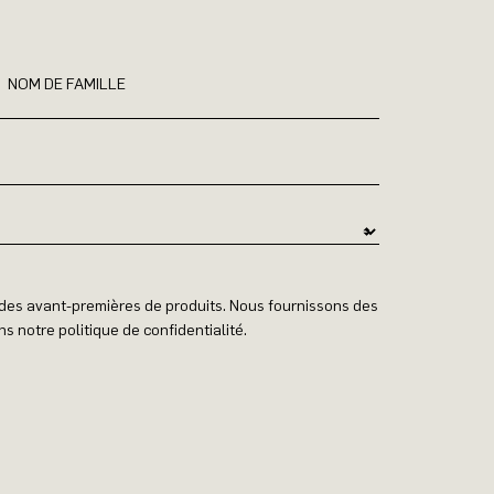
NOM DE FAMILLE
t des avant-premières de produits. Nous fournissons des
s notre politique de confidentialité.