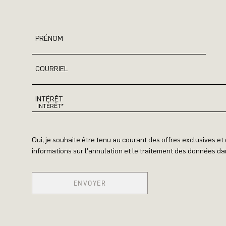
PRÉNOM
COURRIEL
INTÉRÊT
Oui, je souhaite être tenu au courant des offres exclusives e
informations sur l'annulation et le traitement des données dan
ENVOYER