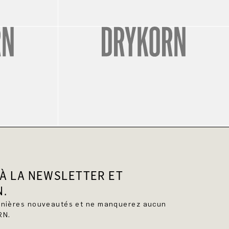
À LA NEWSLETTER ET
N.
ernières nouveautés et ne manquerez aucun
RN.