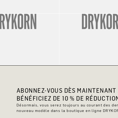
ABONNEZ-VOUS DÈS MAINTENANT 
BÉNÉFICIEZ DE 10 % DE RÉDUCTIO
Désormais, vous serez toujours au courant des d
nouveau modèle dans la boutique en ligne DRYKO