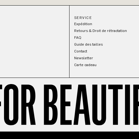
SERVICE
Expédition
Retours & Droit de rétractation
FAQ
Guide des tailles
Contact
Newsletter
Carte cadeau