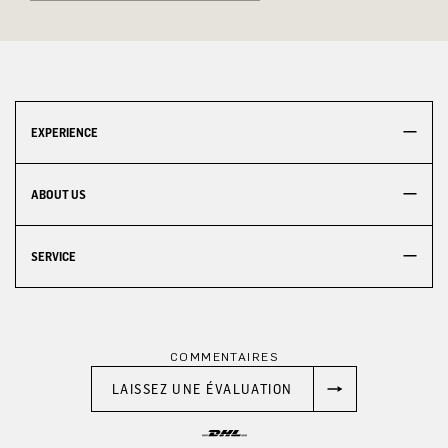
EXPERIENCE
ABOUT US
SERVICE
COMMENTAIRES
LAISSEZ UNE ÉVALUATION