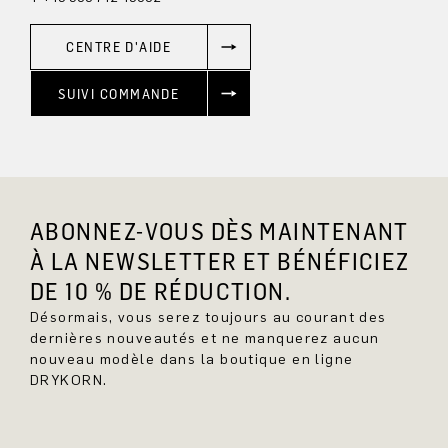
CENTRE D'AIDE
SUIVI COMMANDE
ABONNEZ-VOUS DÈS MAINTENANT
À LA NEWSLETTER ET BÉNÉFICIEZ
DE 10 % DE RÉDUCTION.
Désormais, vous serez toujours au courant des
dernières nouveautés et ne manquerez aucun
nouveau modèle dans la boutique en ligne
DRYKORN.