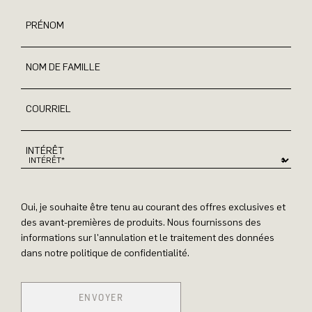
PRÉNOM
NOM DE FAMILLE
COURRIEL
INTÉRÊT
Oui, je souhaite être tenu au courant des offres exclusives et
des avant-premières de produits. Nous fournissons des
informations sur l'annulation et le traitement des données
dans notre politique de confidentialité.
ENVOYER