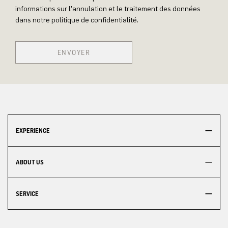
informations sur l'annulation et le traitement des données
dans notre politique de confidentialité.
ENVOYER
EXPERIENCE
ABOUT US
SERVICE