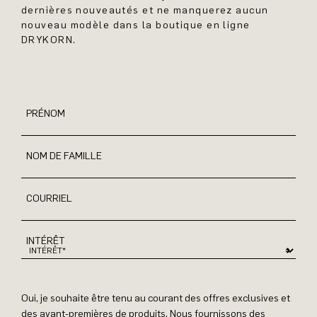
dernières nouveautés et ne manquerez aucun
nouveau modèle dans la boutique en ligne
DRYKORN.
PRÉNOM
NOM DE FAMILLE
COURRIEL
INTÉRÊT
Oui, je souhaite être tenu au courant des offres exclusives et
des avant-premières de produits. Nous fournissons des