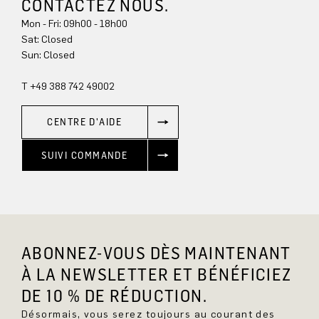
CONTACTEZ NOUS.
Mon - Fri: 09h00 - 18h00
Sun: Closed
T +49 388 742 49002
CENTRE D'AIDE
SUIVI COMMANDE
ABONNEZ-VOUS DÈS MAINTENANT
À LA NEWSLETTER ET BÉNÉFICIEZ
DE 10 % DE RÉDUCTION.
Désormais, vous serez toujours au courant des