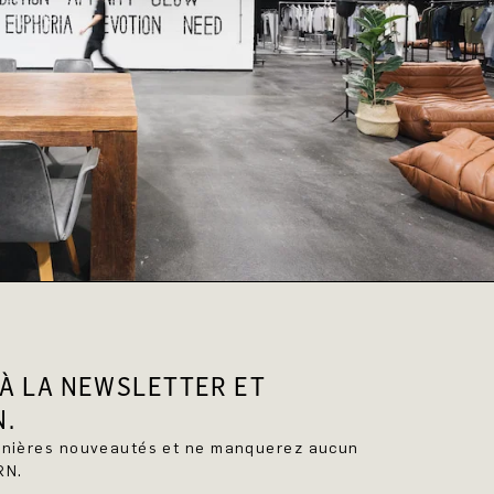
À LA NEWSLETTER ET
N.
ernières nouveautés et ne manquerez aucun
RN.