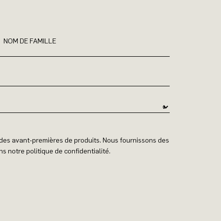
NOM DE FAMILLE
t des avant-premières de produits. Nous fournissons des
s notre politique de confidentialité.