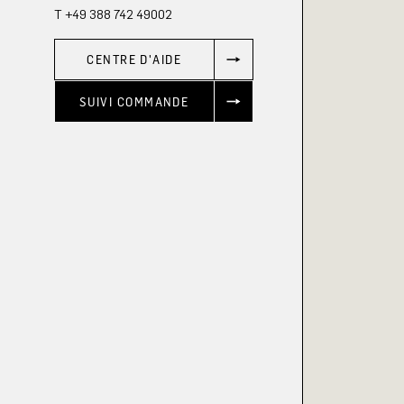
T +49 388 742 49002
CENTRE D'AIDE
SUIVI COMMANDE