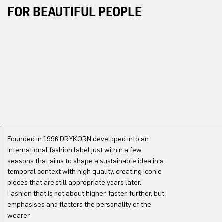
FOR BEAUTIFUL PEOPLE
Founded in 1996 DRYKORN developed into an
international fashion label just within a few
seasons that aims to shape a sustainable idea in a
temporal context with high quality, creating iconic
pieces that are still appropriate years later.
Fashion that is not about higher, faster, further, but
emphasises and flatters the personality of the
wearer.