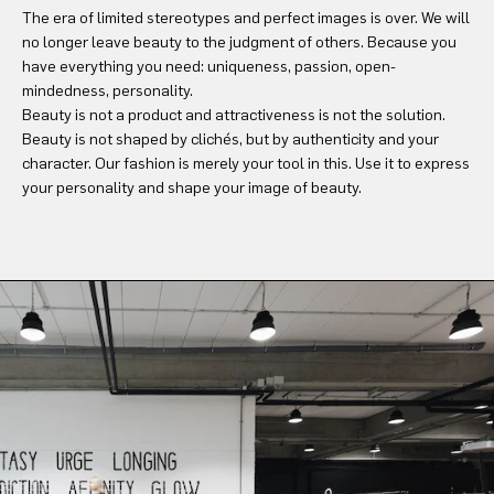
The era of limited stereotypes and perfect images is over. We will
no longer leave beauty to the judgment of others. Because you
have everything you need: uniqueness, passion, open-
mindedness, personality.
Beauty is not a product and attractiveness is not the solution.
Beauty is not shaped by clichés, but by authenticity and your
character. Our fashion is merely your tool in this. Use it to express
your personality and shape your image of beauty.