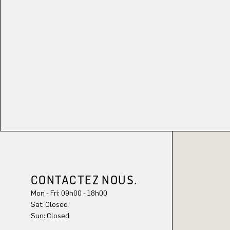
CONTACTEZ NOUS.
Mon - Fri: 09h00 - 18h00
Sun: Closed