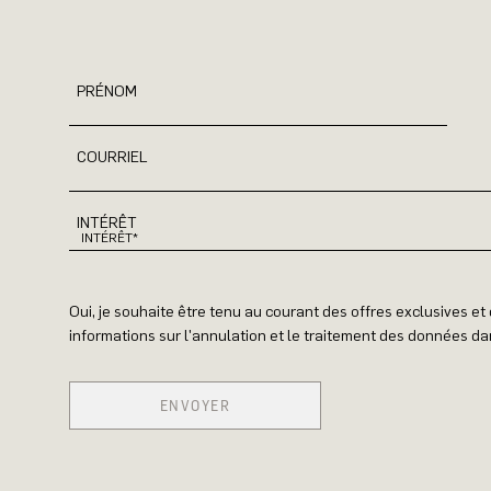
PRÉNOM
COURRIEL
INTÉRÊT
Oui, je souhaite être tenu au courant des offres exclusives e
informations sur l'annulation et le traitement des données dan
ENVOYER