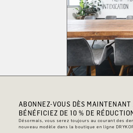
ABONNEZ-VOUS DÈS MAINTENANT 
BÉNÉFICIEZ DE 10 % DE RÉDUCTIO
Désormais, vous serez toujours au courant des d
nouveau modèle dans la boutique en ligne DRYKO