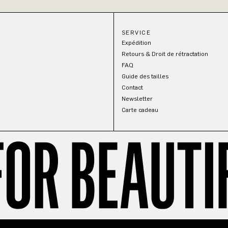
SERVICE
Expédition
Retours & Droit de rétractation
FAQ
Guide des tailles
Contact
Newsletter
Carte cadeau