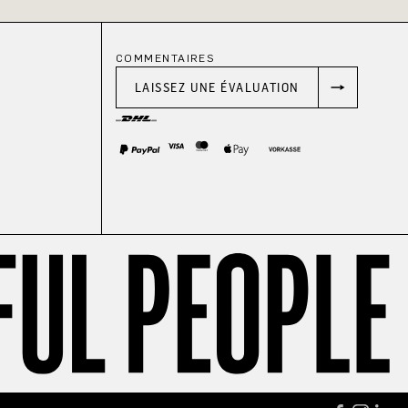
COMMENTAIRES
LAISSEZ UNE ÉVALUATION