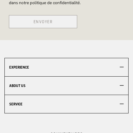
dans notre politique de confidentialité.
ENVOYER
EXPERIENCE
ABOUT US
SERVICE