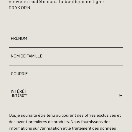
nouveau modèle dans la boutique en ligne
DRYKORN.
PRÉNOM
NOM DE FAMILLE
COURRIEL
INTÉRÊT
Oui, je souhaite être tenu au courant des offres exclusives et
des avant-premières de produits. Nous fournissons des
informations sur l'annulation et le traitement des données