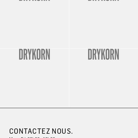
CONTACTEZ NOUS.