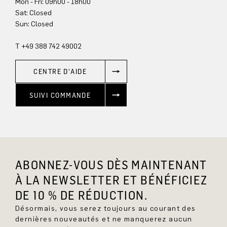
Mon - Fri: 09h00 - 18h00
Sun: Closed
T +49 388 742 49002
CENTRE D'AIDE
SUIVI COMMANDE
ABONNEZ-VOUS DÈS MAINTENANT
À LA NEWSLETTER ET BÉNÉFICIEZ
DE 10 % DE RÉDUCTION.
Désormais, vous serez toujours au courant des
dernières nouveautés et ne manquerez aucun