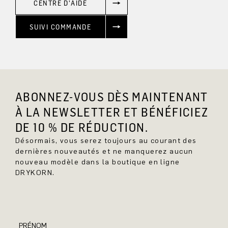
CENTRE D'AIDE
SUIVI COMMANDE
ABONNEZ-VOUS DÈS MAINTENANT
À LA NEWSLETTER ET BÉNÉFICIEZ
DE 10 % DE RÉDUCTION.
Désormais, vous serez toujours au courant des
dernières nouveautés et ne manquerez aucun
nouveau modèle dans la boutique en ligne
DRYKORN.
PRÉNOM