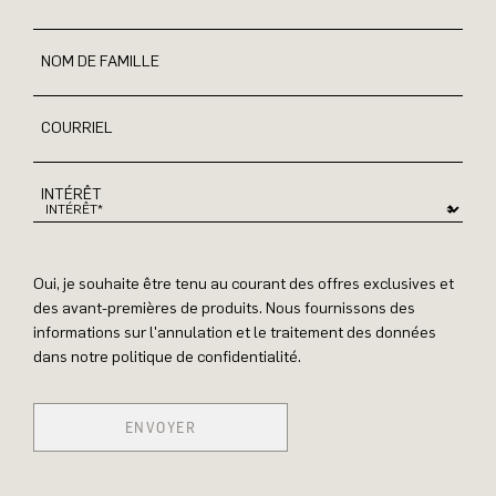
NOM DE FAMILLE
COURRIEL
INTÉRÊT
Oui, je souhaite être tenu au courant des offres exclusives et
des avant-premières de produits. Nous fournissons des
informations sur l'annulation et le traitement des données
dans notre politique de confidentialité.
ENVOYER