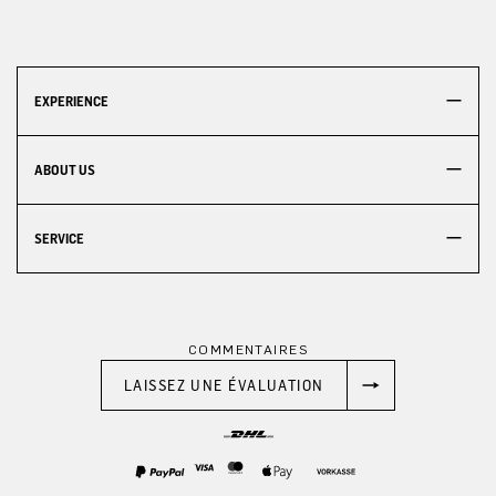
EXPERIENCE
ABOUT US
SERVICE
COMMENTAIRES
LAISSEZ UNE ÉVALUATION