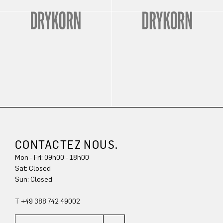
CONTACTEZ NOUS.
Mon - Fri: 09h00 - 18h00
Sun: Closed
T +49 388 742 49002