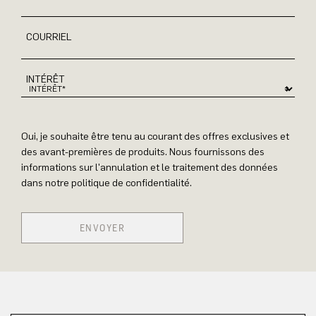
COURRIEL
INTÉRÊT
Oui, je souhaite être tenu au courant des offres exclusives et
des avant-premières de produits. Nous fournissons des
informations sur l'annulation et le traitement des données
dans notre politique de confidentialité.
ENVOYER