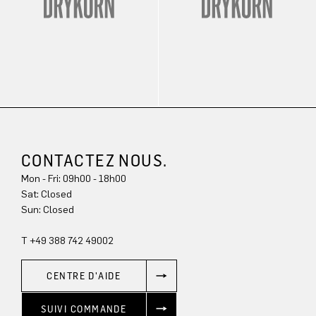
CONTACTEZ NOUS.
Mon - Fri: 09h00 - 18h00
Sun: Closed
T +49 388 742 49002
CENTRE D'AIDE
SUIVI COMMANDE