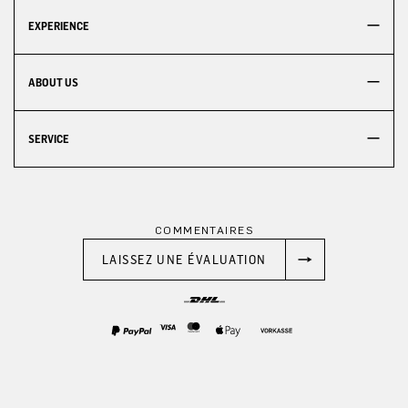
EXPERIENCE
ABOUT US
SERVICE
COMMENTAIRES
LAISSEZ UNE ÉVALUATION