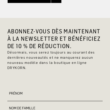
ABONNEZ-VOUS DÈS MAINTENANT
À LA NEWSLETTER ET BÉNÉFICIEZ
DE 10 % DE RÉDUCTION.
Désormais, vous serez toujours au courant des
dernières nouveautés et ne manquerez aucun
nouveau modèle dans la boutique en ligne
DRYKORN.
PRÉNOM
NOM DE FAMILLE