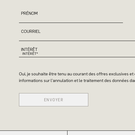
PRÉNOM
COURRIEL
INTÉRÊT
Oui, je souhaite être tenu au courant des offres exclusives e
informations sur l'annulation et le traitement des données dan
ENVOYER