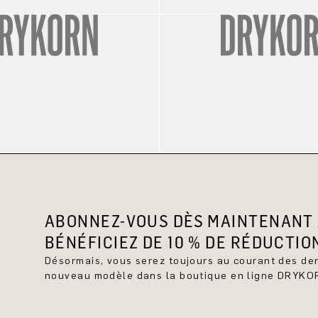
ABONNEZ-VOUS DÈS MAINTENANT 
BÉNÉFICIEZ DE 10 % DE RÉDUCTIO
Désormais, vous serez toujours au courant des d
nouveau modèle dans la boutique en ligne DRYKO