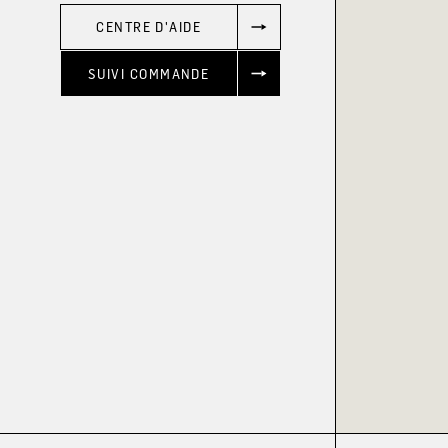
CENTRE D'AIDE
SUIVI COMMANDE