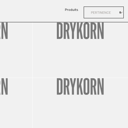
Produits