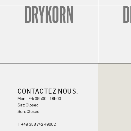
CONTACTEZ NOUS.
Mon - Fri: 09h00 - 18h00
Sun: Closed
T +49 388 742 49002