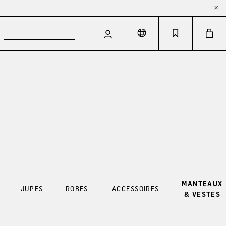
MANTEAUX
JUPES
ROBES
ACCESSOIRES
& VESTES