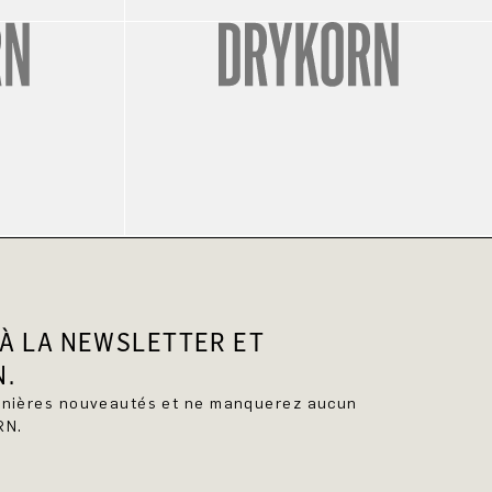
À LA NEWSLETTER ET
N.
ernières nouveautés et ne manquerez aucun
RN.