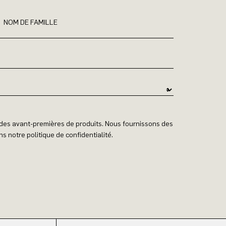
NOM DE FAMILLE
t des avant-premières de produits. Nous fournissons des
s notre politique de confidentialité.