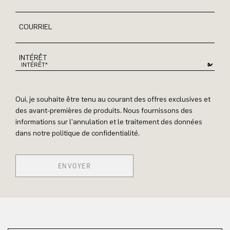
COURRIEL
INTÉRÊT
Oui, je souhaite être tenu au courant des offres exclusives et
des avant-premières de produits. Nous fournissons des
informations sur l'annulation et le traitement des données
dans notre politique de confidentialité.
ENVOYER