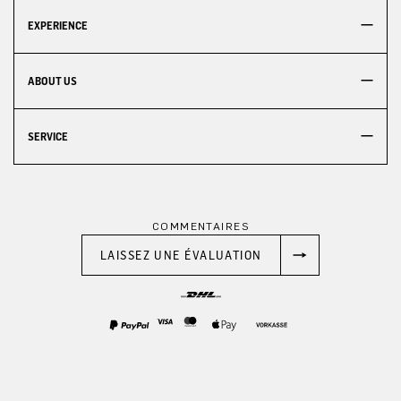
EXPERIENCE
ABOUT US
SERVICE
COMMENTAIRES
LAISSEZ UNE ÉVALUATION