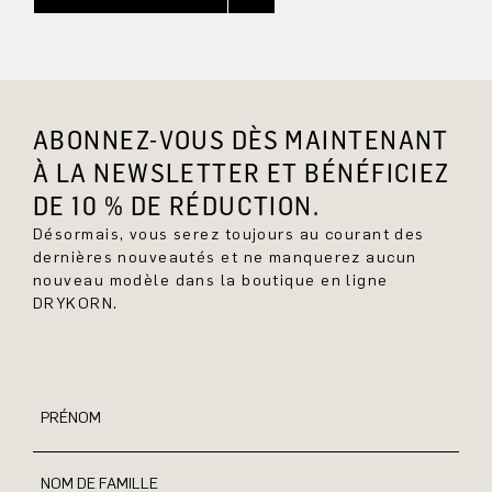
ABONNEZ-VOUS DÈS MAINTENANT
À LA NEWSLETTER ET BÉNÉFICIEZ
DE 10 % DE RÉDUCTION.
Désormais, vous serez toujours au courant des
dernières nouveautés et ne manquerez aucun
nouveau modèle dans la boutique en ligne
DRYKORN.
PRÉNOM
NOM DE FAMILLE