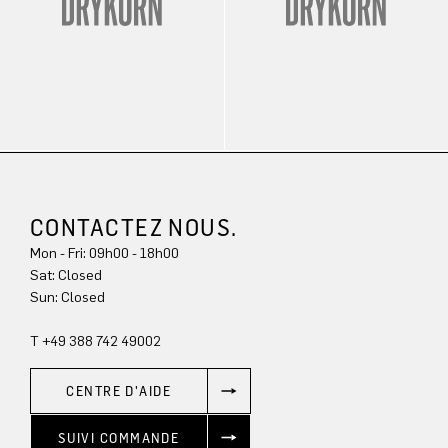
CONTACTEZ NOUS.
Mon - Fri: 09h00 - 18h00
Sun: Closed
T +49 388 742 49002
CENTRE D'AIDE
SUIVI COMMANDE