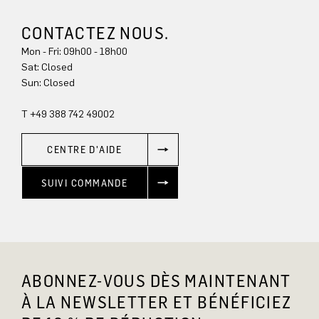
CONTACTEZ NOUS.
Mon - Fri: 09h00 - 18h00
Sun: Closed
T +49 388 742 49002
CENTRE D'AIDE
SUIVI COMMANDE
ABONNEZ-VOUS DÈS MAINTENANT
À LA NEWSLETTER ET BÉNÉFICIEZ