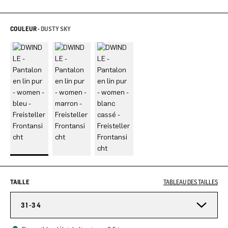
COULEUR -
DUSTY SKY
TAILLE
TABLEAU DES TAILLES
31-34