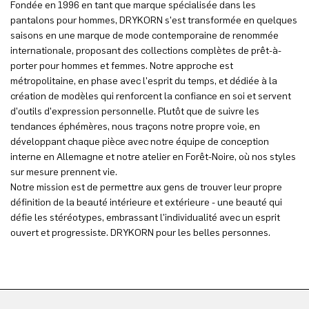
Fondée en 1996 en tant que marque spécialisée dans les
pantalons pour hommes, DRYKORN s'est transformée en quelques
saisons en une marque de mode contemporaine de renommée
internationale, proposant des collections complètes de prêt-à-
porter pour hommes et femmes. Notre approche est
métropolitaine, en phase avec l'esprit du temps, et dédiée à la
création de modèles qui renforcent la confiance en soi et servent
d'outils d'expression personnelle. Plutôt que de suivre les
tendances éphémères, nous traçons notre propre voie, en
développant chaque pièce avec notre équipe de conception
interne en Allemagne et notre atelier en Forêt-Noire, où nos styles
sur mesure prennent vie.
Notre mission est de permettre aux gens de trouver leur propre
définition de la beauté intérieure et extérieure - une beauté qui
défie les stéréotypes, embrassant l'individualité avec un esprit
ouvert et progressiste. DRYKORN pour les belles personnes.