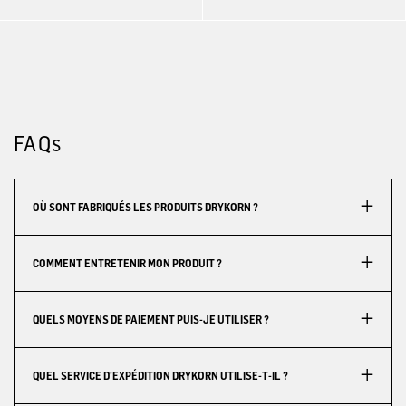
FAQs
OÙ SONT FABRIQUÉS LES PRODUITS DRYKORN ?
COMMENT ENTRETENIR MON PRODUIT ?
QUELS MOYENS DE PAIEMENT PUIS-JE UTILISER ?
QUEL SERVICE D'EXPÉDITION DRYKORN UTILISE-T-IL ?