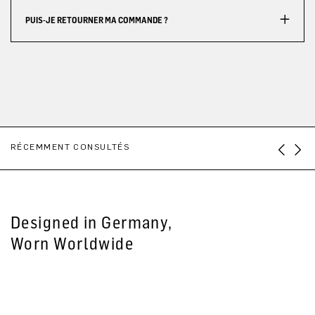
PUIS-JE RETOURNER MA COMMANDE ?
RÉCEMMENT CONSULTÉS
Designed in Germany,
Worn Worldwide