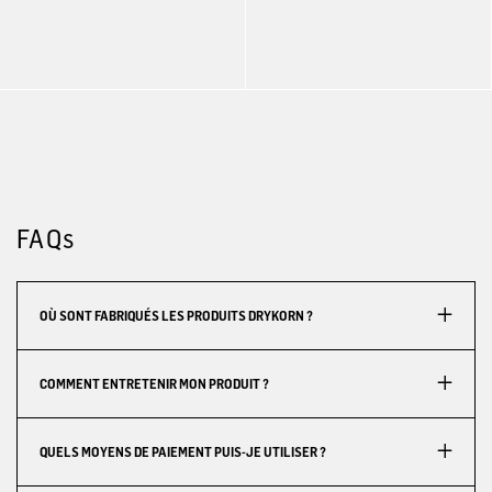
FAQs
OÙ SONT FABRIQUÉS LES PRODUITS DRYKORN ?
COMMENT ENTRETENIR MON PRODUIT ?
QUELS MOYENS DE PAIEMENT PUIS-JE UTILISER ?