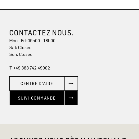
CONTACTEZ NOUS.
Mon - Fri: 09h00 - 18h00
Sun: Closed
T +49 388 742 49002
CENTRE D'AIDE
SUIVI COMMANDE