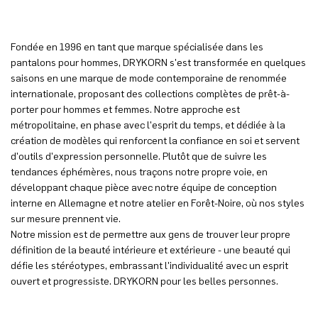
Fondée en 1996 en tant que marque spécialisée dans les
pantalons pour hommes, DRYKORN s'est transformée en quelques
saisons en une marque de mode contemporaine de renommée
internationale, proposant des collections complètes de prêt-à-
porter pour hommes et femmes. Notre approche est
métropolitaine, en phase avec l'esprit du temps, et dédiée à la
création de modèles qui renforcent la confiance en soi et servent
d'outils d'expression personnelle. Plutôt que de suivre les
tendances éphémères, nous traçons notre propre voie, en
développant chaque pièce avec notre équipe de conception
interne en Allemagne et notre atelier en Forêt-Noire, où nos styles
sur mesure prennent vie.
Notre mission est de permettre aux gens de trouver leur propre
définition de la beauté intérieure et extérieure - une beauté qui
défie les stéréotypes, embrassant l'individualité avec un esprit
ouvert et progressiste. DRYKORN pour les belles personnes.