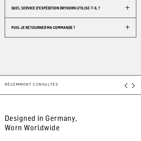
QUEL SERVICE D'EXPÉDITION DRYKORN UTILISE-T-IL ?
PUIS-JE RETOURNER MA COMMANDE ?
RÉCEMMENT CONSULTÉS
Designed in Germany,
Worn Worldwide