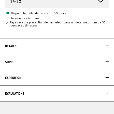
34-32
Disponible, délai de livraison : 3-5 jours
Paiements sécurisés
Payez avec la protection de l'acheteur dans un délai maximum de 30
jours avec
DÉTAILS
SOINS
EXPÉDITION
ÉVALUATIONS