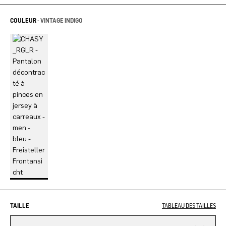
COULEUR -
VINTAGE INDIGO
TAILLE
TABLEAU DES TAILLES