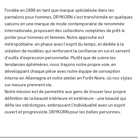
Fondée en 1996 en tant que marque spécialisée dans les
pantalons pour hommes, DRYKORN s'est transformée en quelques
saisons en une marque de mode contemporaine de renommée
internationale, proposant des collections complètes de prêt-à-
porter pour hommes et femmes. Notre approche est
métropolitaine, en phase avec l'esprit du temps, et dédiée à la
création de modèles qui renforcent la confiance en soi et servent
d'outils d'expression personnelle. Plutôt que de suivre les
tendances éphémères, nous traçons notre propre voie, en
développant chaque pièce avec notre équipe de conception
interne en Allemagne et notre atelier en Forêt-Noire, où nos styles
sur mesure prennent vie.
Notre mission est de permettre aux gens de trouver leur propre
définition de la beauté intérieure et extérieure - une beauté qui
défie les stéréotypes, embrassant l'individualité avec un esprit
ouvert et progressiste. DRYKORN pour les belles personnes.