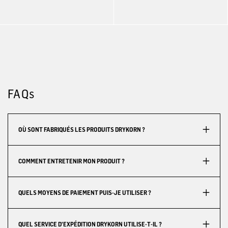
FAQs
OÙ SONT FABRIQUÉS LES PRODUITS DRYKORN ?
COMMENT ENTRETENIR MON PRODUIT ?
QUELS MOYENS DE PAIEMENT PUIS-JE UTILISER ?
QUEL SERVICE D'EXPÉDITION DRYKORN UTILISE-T-IL ?