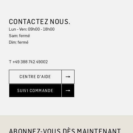
CONTACTEZ NOUS.
Lun - Ven: 09h00 - 18h00
Sam: fermé
Dim: 
fermé
T +49 388 742 49002
CENTRE D'AIDE
SUIVI COMMANDE
ABONNEZ-VOUS DÈS MAINTENANT