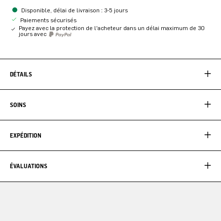
Disponible, délai de livraison : 3-5 jours
Paiements sécurisés
Payez avec la protection de l'acheteur dans un délai maximum de 30
jours avec
DÉTAILS
SOINS
EXPÉDITION
ÉVALUATIONS