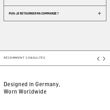
PUIS-JE RETOURNER MA COMMANDE ?
RÉCEMMENT CONSULTÉS
Designed in Germany,
Worn Worldwide