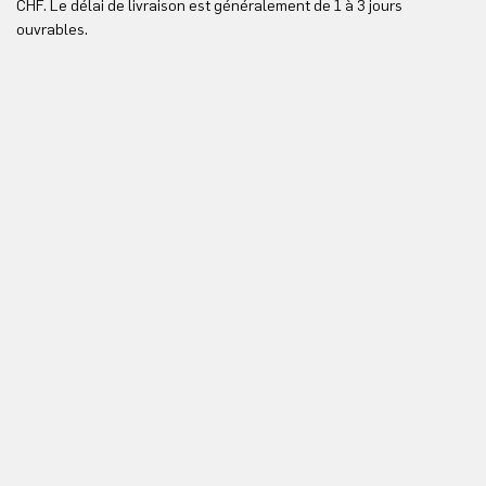
CHF. Le délai de livraison est généralement de 1 à 3 jours
ici
ouvrables.